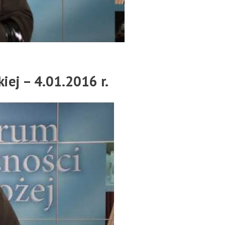
ej – 4.01.2016 r.