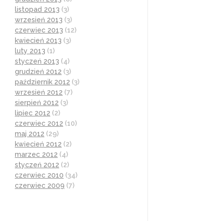
listopad 2013
(3)
wrzesień 2013
(3)
czerwiec 2013
(12)
kwiecień 2013
(3)
luty 2013
(1)
styczeń 2013
(4)
grudzień 2012
(3)
październik 2012
(3)
wrzesień 2012
(7)
sierpień 2012
(3)
lipiec 2012
(2)
czerwiec 2012
(10)
maj 2012
(29)
kwiecień 2012
(2)
marzec 2012
(4)
styczeń 2012
(2)
czerwiec 2010
(34)
czerwiec 2009
(7)