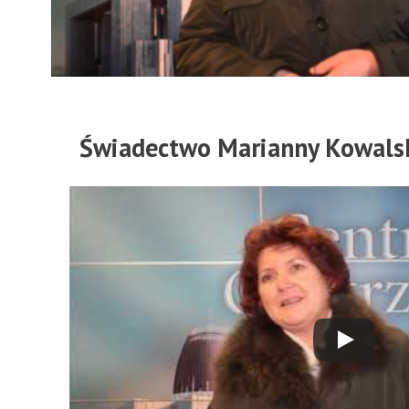
Świadectwo Marianny Kowalski