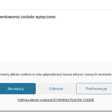
entowania została wyłączona.
wamy plików cookies w celu optymalizacji naszej witryny i naszych serwisów.
Akceptuj
Odmów
Preferencje
Polityka plików cookies
USTAWIENIA PLIKÓW COOKIE