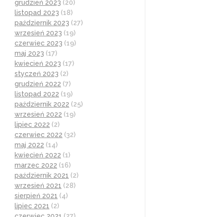
grudzień 2023
(20)
listopad 2023
(18)
październik 2023
(27)
wrzesień 2023
(19)
czerwiec 2023
(19)
maj 2023
(17)
kwiecień 2023
(17)
styczeń 2023
(2)
grudzień 2022
(7)
listopad 2022
(19)
październik 2022
(25)
wrzesień 2022
(19)
lipiec 2022
(2)
czerwiec 2022
(32)
maj 2022
(14)
kwiecień 2022
(1)
marzec 2022
(16)
październik 2021
(2)
wrzesień 2021
(28)
sierpień 2021
(4)
lipiec 2021
(2)
czerwiec 2021
(27)