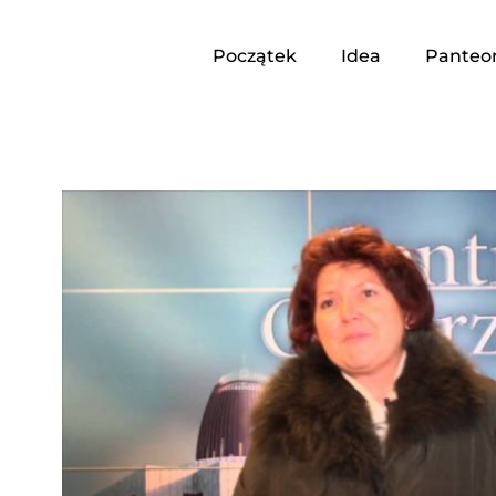
Początek
Idea
Panteo