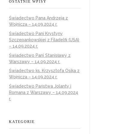
OSTATNIE WPISY
Świadectwo Pana Andrzeja z
Wojnicza – 14.09.2024 r.
Świadectwo Pani Krystyny
Szczepankowskiej z Filadelfii (USA)
– 14.09.2024 r.
Świadectwo Pani Stanisławy z
Warszawy – 14.09.2024 r.
Świadectwo ks. Krzysztofa Osika z
Wojnicza – 14.09.2024 r.
Świadectwo Państwa Jolanty i
Romana z Warszawy – 14.09.2024
r.
KATEGORIE