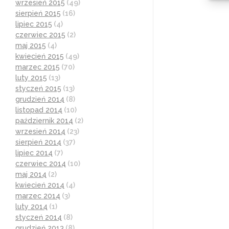
wrzesień 2015
(49)
sierpień 2015
(16)
lipiec 2015
(4)
czerwiec 2015
(2)
maj 2015
(4)
kwiecień 2015
(49)
marzec 2015
(70)
luty 2015
(13)
styczeń 2015
(13)
grudzień 2014
(8)
listopad 2014
(10)
październik 2014
(2)
wrzesień 2014
(23)
sierpień 2014
(37)
lipiec 2014
(7)
czerwiec 2014
(10)
maj 2014
(2)
kwiecień 2014
(4)
marzec 2014
(3)
luty 2014
(1)
styczeń 2014
(8)
grudzień 2013
(8)