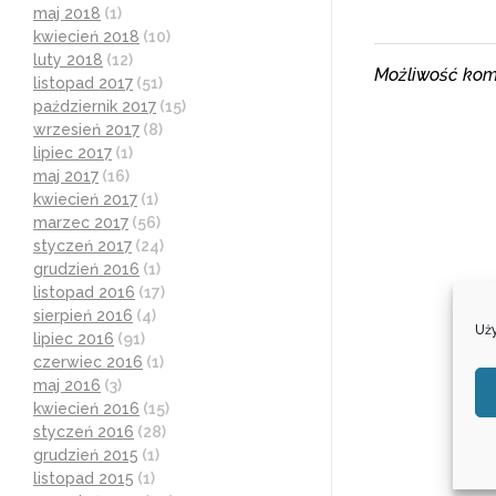
maj 2018
(1)
kwiecień 2018
(10)
luty 2018
(12)
Możliwość kom
listopad 2017
(51)
październik 2017
(15)
wrzesień 2017
(8)
lipiec 2017
(1)
maj 2017
(16)
kwiecień 2017
(1)
marzec 2017
(56)
styczeń 2017
(24)
grudzień 2016
(1)
listopad 2016
(17)
sierpień 2016
(4)
Uży
lipiec 2016
(91)
czerwiec 2016
(1)
maj 2016
(3)
kwiecień 2016
(15)
styczeń 2016
(28)
grudzień 2015
(1)
listopad 2015
(1)