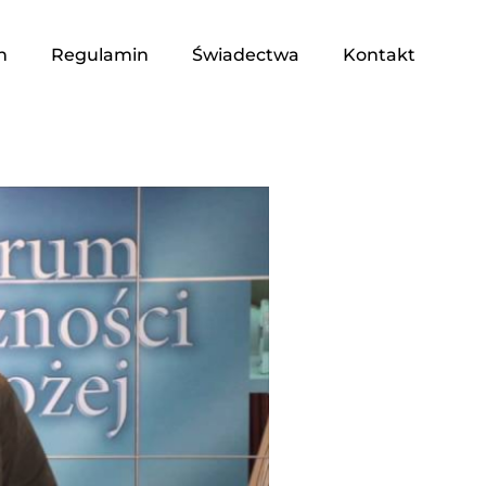
n
Regulamin
Świadectwa
Kontakt