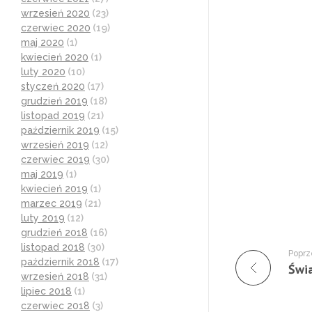
wrzesień 2020
(23)
czerwiec 2020
(19)
maj 2020
(1)
kwiecień 2020
(1)
luty 2020
(10)
styczeń 2020
(17)
grudzień 2019
(18)
listopad 2019
(21)
październik 2019
(15)
wrzesień 2019
(12)
czerwiec 2019
(30)
maj 2019
(1)
kwiecień 2019
(1)
marzec 2019
(21)
luty 2019
(12)
grudzień 2018
(16)
listopad 2018
(30)
Poprz
październik 2018
(17)
wrzesień 2018
(31)
lipiec 2018
(1)
czerwiec 2018
(3)