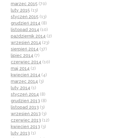
marzec 2015
(70)
luty 2015
(13)
styczeń 2015
(13)
grudzień 2014
(8)
listopad 2014
(10)
październik 2014
(2)
wrzesień 2014
(23)
sierpień 2014
(37)
lipiec 2014
(7)
czerwiec 2014
(10)
maj 2014
(2)
kwiecień 2014
(4)
marzec 2014
(3)
luty 2014
(1)
styczeń 2014
(8)
grudzień 2013
(8)
listopad 2013
(3)
wrzesień 2013
(3)
czerwiec 2013
(12)
kwiecień 2013
(3)
luty 2013
(1)