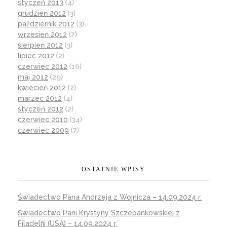
styczeń 2013
(4)
grudzień 2012
(3)
październik 2012
(3)
wrzesień 2012
(7)
sierpień 2012
(3)
lipiec 2012
(2)
czerwiec 2012
(10)
maj 2012
(29)
kwiecień 2012
(2)
marzec 2012
(4)
styczeń 2012
(2)
czerwiec 2010
(34)
czerwiec 2009
(7)
OSTATNIE WPISY
Świadectwo Pana Andrzeja z Wojnicza – 14.09.2024 r.
Świadectwo Pani Krystyny Szczepankowskiej z
Filadelfii (USA) – 14.09.2024 r.