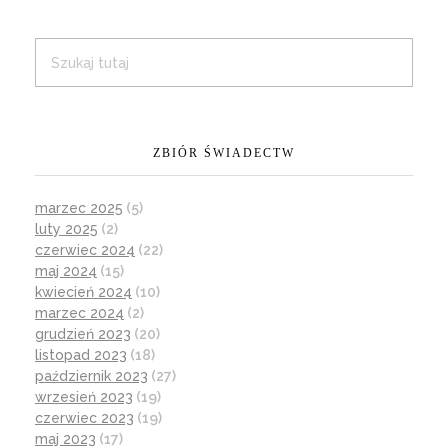
ZBIÓR ŚWIADECTW
marzec 2025
(5)
luty 2025
(2)
czerwiec 2024
(22)
maj 2024
(15)
kwiecień 2024
(10)
marzec 2024
(2)
grudzień 2023
(20)
listopad 2023
(18)
październik 2023
(27)
wrzesień 2023
(19)
czerwiec 2023
(19)
maj 2023
(17)