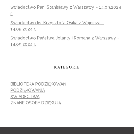
Świadectwo Pani Stanisławy z Warszawy – 14.09.2024
r.
Świadectwo ks. Krzysztofa Osika z Wojnicza –
14.09.2024 r.
Świadectwo Państwa Jolanty i Romana z Warszawy –
14.09.2024 r.
KATEGORIE
BIBLIOTEKA PODZIĘKOWAŃ
PODZIĘKOWANIA
ŚWIADECTWA
ZNANE OSOBY DZIĘKUJĄ