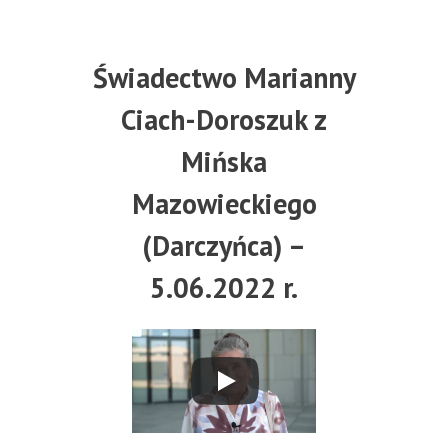
Świadectwo Marianny
Ciach-Doroszuk z
Mińska
Mazowieckiego
(Darczyńca) –
5.06.2022 r.