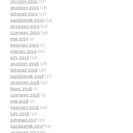
styczeń 2020
(17)
grudzień 2019
(18)
listopad 2019
(21)
październik 2019
(15)
wrzesień 2019
(12)
czerwiec 2019
(30)
maj 2019
(1)
kwiecień 2019
(1)
marzec 2019
(21)
luty 2019
(12)
grudzień 2018
(16)
listopad 2018
(30)
październik 2018
(17)
wrzesień 2018
(31)
lipiec 2018
(1)
czerwiec 2018
(3)
maj 2018
(1)
kwiecień 2018
(10)
luty 2018
(12)
listopad 2017
(51)
październik 2017
(15)
wrzesień 2017
(8)