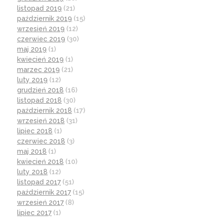
listopad 2019
(21)
październik 2019
(15)
wrzesień 2019
(12)
czerwiec 2019
(30)
maj 2019
(1)
kwiecień 2019
(1)
marzec 2019
(21)
luty 2019
(12)
grudzień 2018
(16)
listopad 2018
(30)
październik 2018
(17)
wrzesień 2018
(31)
lipiec 2018
(1)
czerwiec 2018
(3)
maj 2018
(1)
kwiecień 2018
(10)
luty 2018
(12)
listopad 2017
(51)
październik 2017
(15)
wrzesień 2017
(8)
lipiec 2017
(1)