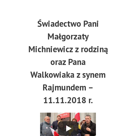
Świadectwo Pani
Małgorzaty
Michniewicz z rodziną
oraz Pana
Walkowiaka z synem
Rajmundem –
11.11.2018 r.