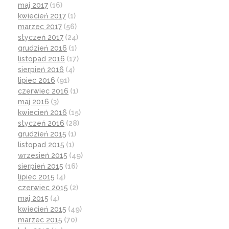
maj 2017
(16)
kwiecień 2017
(1)
marzec 2017
(56)
styczeń 2017
(24)
grudzień 2016
(1)
listopad 2016
(17)
sierpień 2016
(4)
lipiec 2016
(91)
czerwiec 2016
(1)
maj 2016
(3)
kwiecień 2016
(15)
styczeń 2016
(28)
grudzień 2015
(1)
listopad 2015
(1)
wrzesień 2015
(49)
sierpień 2015
(16)
lipiec 2015
(4)
czerwiec 2015
(2)
maj 2015
(4)
kwiecień 2015
(49)
marzec 2015
(70)