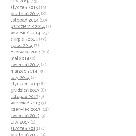
luty 2015
(13)
styczeń 2015
(13)
grudzień 2014
(8)
listopad 2014
(10)
październik 2014
(2)
wrzesień 2014
(23)
sierpień 2014
(37)
lipiec 2014
(7)
czerwiec 2014
(10)
maj 2014
(2)
kwiecień 2014
(4)
marzec 2014
(3)
luty 2014
(1)
styczeń 2014
(8)
grudzień 2013
(8)
listopad 2013
(3)
wrzesień 2013
(3)
czerwiec 2013
(12)
kwiecień 2013
(3)
luty 2013
(1)
styczeń 2013
(4)
grudzień 2012
(3)