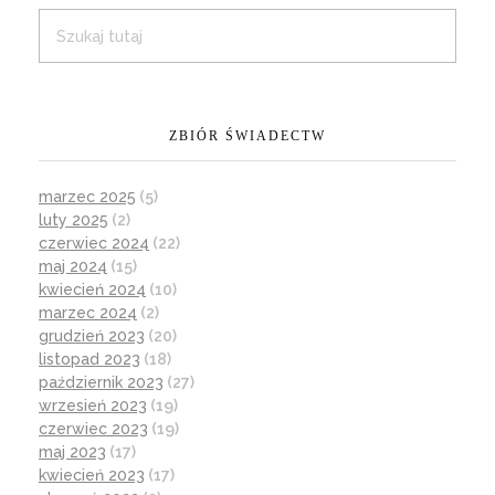
ZBIÓR ŚWIADECTW
marzec 2025
(5)
luty 2025
(2)
czerwiec 2024
(22)
maj 2024
(15)
kwiecień 2024
(10)
marzec 2024
(2)
grudzień 2023
(20)
listopad 2023
(18)
październik 2023
(27)
wrzesień 2023
(19)
czerwiec 2023
(19)
maj 2023
(17)
kwiecień 2023
(17)