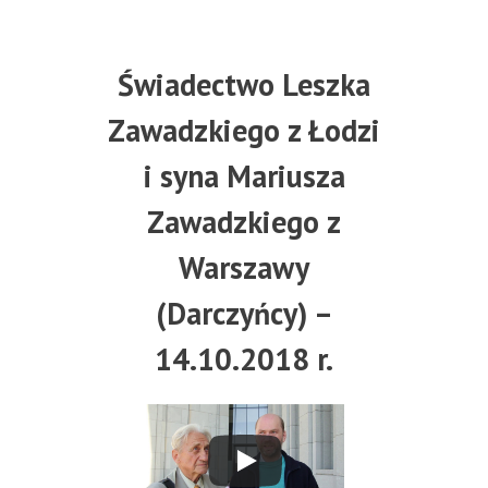
Świadectwo Leszka
Zawadzkiego z Łodzi
i syna Mariusza
Zawadzkiego z
Warszawy
(Darczyńcy) –
14.10.2018 r.