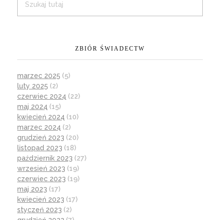
ZBIÓR ŚWIADECTW
marzec 2025
(5)
luty 2025
(2)
czerwiec 2024
(22)
maj 2024
(15)
kwiecień 2024
(10)
marzec 2024
(2)
grudzień 2023
(20)
listopad 2023
(18)
październik 2023
(27)
wrzesień 2023
(19)
czerwiec 2023
(19)
maj 2023
(17)
kwiecień 2023
(17)
styczeń 2023
(2)