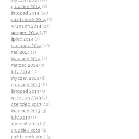
styczeń 2015
(13)
grudzień 2014
(8)
listopad 2014
(10)
październik 2014
(2)
wrzesień 2014
(23)
sierpień 2014
(37)
lipiec 2014
(7)
czerwiec 2014
(10)
maj 2014
(2)
kwiecień 2014
(4)
marzec 2014
(3)
luty 2014
(1)
styczeń 2014
(8)
grudzień 2013
(8)
listopad 2013
(3)
wrzesień 2013
(3)
czerwiec 2013
(12)
kwiecień 2013
(3)
luty 2013
(1)
styczeń 2013
(4)
grudzień 2012
(3)
październik 2012
(3)