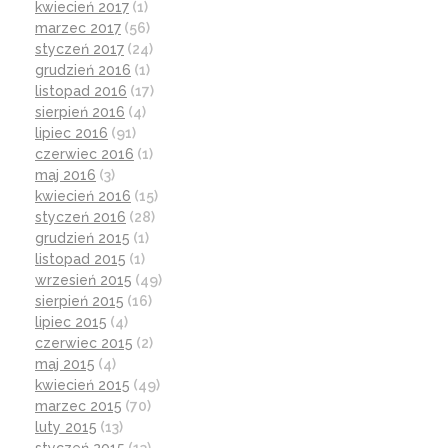
kwiecień 2017
(1)
marzec 2017
(56)
styczeń 2017
(24)
grudzień 2016
(1)
listopad 2016
(17)
sierpień 2016
(4)
lipiec 2016
(91)
czerwiec 2016
(1)
maj 2016
(3)
kwiecień 2016
(15)
styczeń 2016
(28)
grudzień 2015
(1)
listopad 2015
(1)
wrzesień 2015
(49)
sierpień 2015
(16)
lipiec 2015
(4)
czerwiec 2015
(2)
maj 2015
(4)
kwiecień 2015
(49)
marzec 2015
(70)
luty 2015
(13)