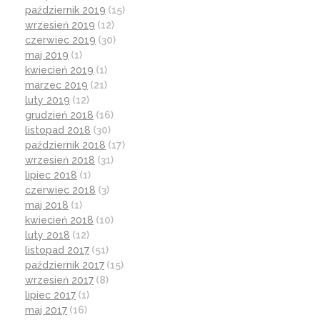
październik 2019
(15)
wrzesień 2019
(12)
czerwiec 2019
(30)
maj 2019
(1)
kwiecień 2019
(1)
marzec 2019
(21)
luty 2019
(12)
grudzień 2018
(16)
listopad 2018
(30)
październik 2018
(17)
wrzesień 2018
(31)
lipiec 2018
(1)
czerwiec 2018
(3)
maj 2018
(1)
kwiecień 2018
(10)
luty 2018
(12)
listopad 2017
(51)
październik 2017
(15)
wrzesień 2017
(8)
lipiec 2017
(1)
maj 2017
(16)