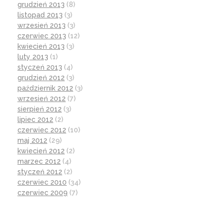
grudzień 2013
(8)
listopad 2013
(3)
wrzesień 2013
(3)
czerwiec 2013
(12)
kwiecień 2013
(3)
luty 2013
(1)
styczeń 2013
(4)
grudzień 2012
(3)
październik 2012
(3)
wrzesień 2012
(7)
sierpień 2012
(3)
lipiec 2012
(2)
czerwiec 2012
(10)
maj 2012
(29)
kwiecień 2012
(2)
marzec 2012
(4)
styczeń 2012
(2)
czerwiec 2010
(34)
czerwiec 2009
(7)