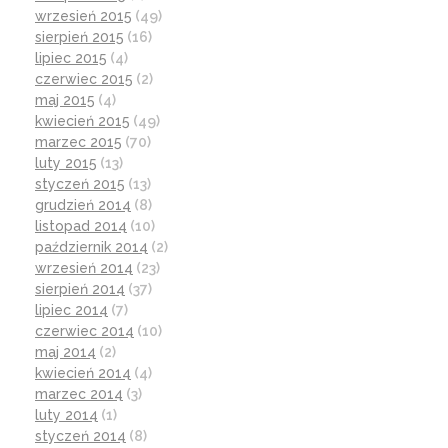
wrzesień 2015
(49)
sierpień 2015
(16)
lipiec 2015
(4)
czerwiec 2015
(2)
maj 2015
(4)
kwiecień 2015
(49)
marzec 2015
(70)
luty 2015
(13)
styczeń 2015
(13)
grudzień 2014
(8)
listopad 2014
(10)
październik 2014
(2)
wrzesień 2014
(23)
sierpień 2014
(37)
lipiec 2014
(7)
czerwiec 2014
(10)
maj 2014
(2)
kwiecień 2014
(4)
marzec 2014
(3)
luty 2014
(1)
styczeń 2014
(8)