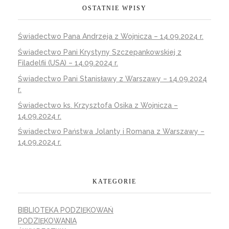
OSTATNIE WPISY
Świadectwo Pana Andrzeja z Wojnicza – 14.09.2024 r.
Świadectwo Pani Krystyny Szczepankowskiej z
Filadelfii (USA) – 14.09.2024 r.
Świadectwo Pani Stanisławy z Warszawy – 14.09.2024
r.
Świadectwo ks. Krzysztofa Osika z Wojnicza –
14.09.2024 r.
Świadectwo Państwa Jolanty i Romana z Warszawy –
14.09.2024 r.
KATEGORIE
BIBLIOTEKA PODZIĘKOWAŃ
PODZIĘKOWANIA