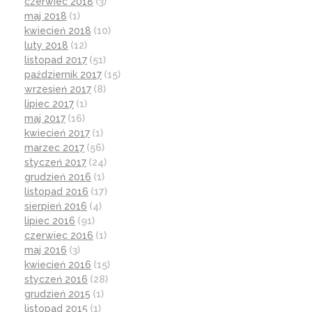
czerwiec 2018
(3)
maj 2018
(1)
kwiecień 2018
(10)
luty 2018
(12)
listopad 2017
(51)
październik 2017
(15)
wrzesień 2017
(8)
lipiec 2017
(1)
maj 2017
(16)
kwiecień 2017
(1)
marzec 2017
(56)
styczeń 2017
(24)
grudzień 2016
(1)
listopad 2016
(17)
sierpień 2016
(4)
lipiec 2016
(91)
czerwiec 2016
(1)
maj 2016
(3)
kwiecień 2016
(15)
styczeń 2016
(28)
grudzień 2015
(1)
listopad 2015
(1)