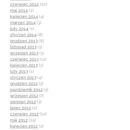
czerwiec 2014
(10)
maj 2014
(2)
kwiecień 2014
(4)
marzec 2014
(3)
luty 2014
(1)
styczeń 2014
(8)
grudzień 2013
(8)
listopad 2013
(3)
wrzesień 2013
(3)
czerwiec 2013
(12)
kwiecień 2013
(3)
luty 2013
(1)
styczeń 2013
(4)
grudzień 2012
(3)
październik 2012
(3)
wrzesień 2012
(7)
sierpień 2012
(3)
lipiec 2012
(2)
czerwiec 2012
(10)
maj 2012
(29)
kwiecień 2012
(2)