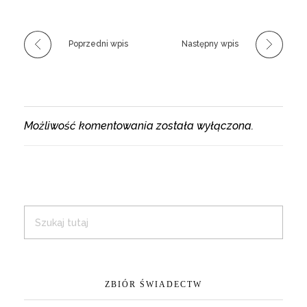
Poprzedni wpis
Następny wpis
Możliwość komentowania została wyłączona.
ZBIÓR ŚWIADECTW