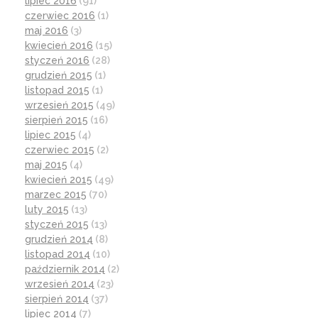
lipiec 2016
(91)
czerwiec 2016
(1)
maj 2016
(3)
kwiecień 2016
(15)
styczeń 2016
(28)
grudzień 2015
(1)
listopad 2015
(1)
wrzesień 2015
(49)
sierpień 2015
(16)
lipiec 2015
(4)
czerwiec 2015
(2)
maj 2015
(4)
kwiecień 2015
(49)
marzec 2015
(70)
luty 2015
(13)
styczeń 2015
(13)
grudzień 2014
(8)
listopad 2014
(10)
październik 2014
(2)
wrzesień 2014
(23)
sierpień 2014
(37)
lipiec 2014
(7)