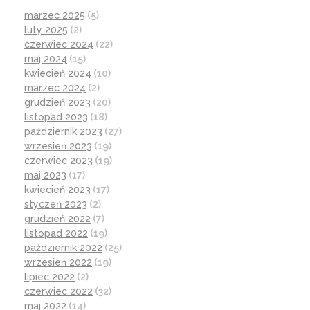
marzec 2025
(5)
luty 2025
(2)
czerwiec 2024
(22)
maj 2024
(15)
kwiecień 2024
(10)
marzec 2024
(2)
grudzień 2023
(20)
listopad 2023
(18)
październik 2023
(27)
wrzesień 2023
(19)
czerwiec 2023
(19)
maj 2023
(17)
kwiecień 2023
(17)
styczeń 2023
(2)
grudzień 2022
(7)
listopad 2022
(19)
październik 2022
(25)
wrzesień 2022
(19)
lipiec 2022
(2)
czerwiec 2022
(32)
maj 2022
(14)