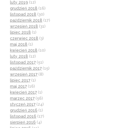
luty 2019
(12)
grudzień 2018
(16)
listopad 2018
(30)
październik 2018
(17)
wrzesień 2018
(31)
lipiec 2018
(1)
czerwiec 2018
(3)
maj 2018
(1)
kwiecień 2018
(10)
luty 2018
(12)
listopad 2017
(51)
październik 2017
(15)
wrzesień 2017
(8)
lipiec 2017
(1)
maj 2017
(16)
kwiecień 2017
(1)
marzec 2017
(56)
styczeń 2017
(24)
grudzień 2016
(1)
listopad 2016
(17)
sierpień 2016
(4)