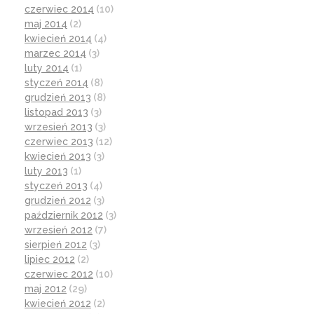
czerwiec 2014
(10)
maj 2014
(2)
kwiecień 2014
(4)
marzec 2014
(3)
luty 2014
(1)
styczeń 2014
(8)
grudzień 2013
(8)
listopad 2013
(3)
wrzesień 2013
(3)
czerwiec 2013
(12)
kwiecień 2013
(3)
luty 2013
(1)
styczeń 2013
(4)
grudzień 2012
(3)
październik 2012
(3)
wrzesień 2012
(7)
sierpień 2012
(3)
lipiec 2012
(2)
czerwiec 2012
(10)
maj 2012
(29)
kwiecień 2012
(2)