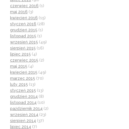
czerwiec 2016
(1)
maj 2016
(3)
kwiecień 2016
(15)
styczeń 2016
(28)
grudzień 2015
(1)
listopad 2015
(1)
wrzesień 2015
(49)
sierpień 2015
(16)
lipiec 2015
(4)
czerwiec 2015
(2)
maj 2015
(4)
kwiecień 2015
(49)
marzec 2015
(70)
luty 2015
(13)
styczeń 2015
(13)
grudzień 2014
(8)
listopad 2014
(10)
październik 2014
(2)
wrzesień 2014
(23)
sierpień 2014
(37)
lipiec 2014
(7)