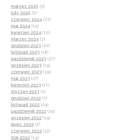
marzec 2025
(5)
luty 2025
(2)
czerwiec 2024
(22)
maj 2024
(15)
kwiecień 2024
(10)
marzec 2024
(2)
grudzień 2023
(20)
listopad 2023
(18)
październik 2023
(27)
wrzesień 2023
(19)
czerwiec 2023
(19)
maj 2023
(17)
kwiecień 2023
(17)
styczeń 2023
(2)
grudzień 2022
(7)
listopad 2022
(19)
październik 2022
(25)
wrzesień 2022
(19)
lipiec 2022
(2)
czerwiec 2022
(32)
maj 2022
(14)