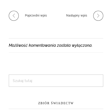
Poprzedni wpis
Następny wpis
Możliwość komentowania została wyłączona.
ZBIÓR ŚWIADECTW