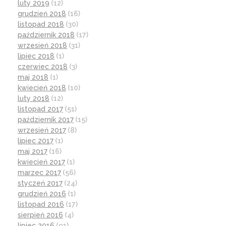
luty 2019
(12)
grudzień 2018
(16)
listopad 2018
(30)
październik 2018
(17)
wrzesień 2018
(31)
lipiec 2018
(1)
czerwiec 2018
(3)
maj 2018
(1)
kwiecień 2018
(10)
luty 2018
(12)
listopad 2017
(51)
październik 2017
(15)
wrzesień 2017
(8)
lipiec 2017
(1)
maj 2017
(16)
kwiecień 2017
(1)
marzec 2017
(56)
styczeń 2017
(24)
grudzień 2016
(1)
listopad 2016
(17)
sierpień 2016
(4)
lipiec 2016
(91)