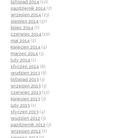
listopad 2014
(10)
październik 2014
(2)
wrzesień 2014
(23)
sierpień 2014
(37)
lipiec 2014
(7)
czerwiec 2014
(10)
maj 2014
(2)
kwiecień 2014
(4)
marzec 2014
(3)
luty 2014
(1)
styczeń 2014
(8)
grudzień 2013
(8)
listopad 2013
(3)
wrzesień 2013
(3)
czerwiec 2013
(12)
kwiecień 2013
(3)
luty 2013
(1)
styczeń 2013
(4)
grudzień 2012
(3)
październik 2012
(3)
wrzesień 2012
(7)
sierpień 2012
(3)