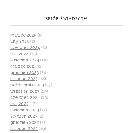
ZBIÓR ŚWIADECTW
marzec 2025
(5)
luty 2025
(2)
czerwiec 2024
(22)
maj 2024
(15)
kwiecień 2024
(10)
marzec 2024
(2)
grudzień 2023
(20)
listopad 2023
(18)
październik 2023
(27)
wrzesień 2023
(19)
czerwiec 2023
(19)
maj 2023
(17)
kwiecień 2023
(17)
styczeń 2023
(2)
grudzień 2022
(7)
listopad 2022
(19)