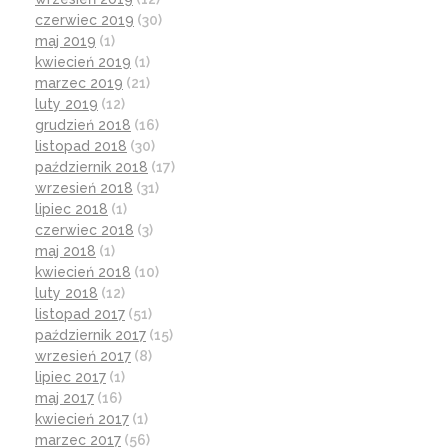
czerwiec 2019
(30)
maj 2019
(1)
kwiecień 2019
(1)
marzec 2019
(21)
luty 2019
(12)
grudzień 2018
(16)
listopad 2018
(30)
październik 2018
(17)
wrzesień 2018
(31)
lipiec 2018
(1)
czerwiec 2018
(3)
maj 2018
(1)
kwiecień 2018
(10)
luty 2018
(12)
listopad 2017
(51)
październik 2017
(15)
wrzesień 2017
(8)
lipiec 2017
(1)
maj 2017
(16)
kwiecień 2017
(1)
marzec 2017
(56)