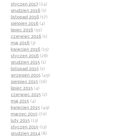
styczeń 2017
(24)
grudzień 2016
(1)
listopad 2016
(17)
sierpień 2016
(4)
lipiec 2016
(91)
czerwiec 2016
(1)
maj 2016
(3)
kwiecień 2016
(15)
styczeń 2016
(28)
grudzień 2015
(1)
listopad 2015
(1)
wrzesień 2015
(49)
sierpień 2015
(16)
lipiec 2015
(4)
czerwiec 2015
(2)
maj 2015
(4)
kwiecień 2015
(49)
marzec 2015
(70)
luty 2015
(13)
styczeń 2015
(13)
grudzień 2014
(8)