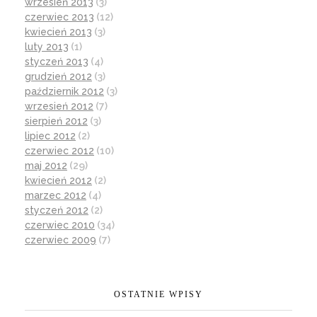
wrzesień 2013
(3)
czerwiec 2013
(12)
kwiecień 2013
(3)
luty 2013
(1)
styczeń 2013
(4)
grudzień 2012
(3)
październik 2012
(3)
wrzesień 2012
(7)
sierpień 2012
(3)
lipiec 2012
(2)
czerwiec 2012
(10)
maj 2012
(29)
kwiecień 2012
(2)
marzec 2012
(4)
styczeń 2012
(2)
czerwiec 2010
(34)
czerwiec 2009
(7)
OSTATNIE WPISY