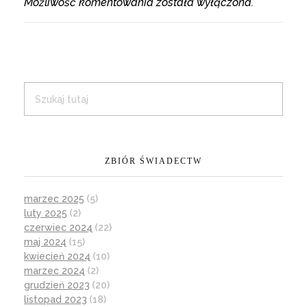
Możliwość komentowania została wyłączona.
ZBIÓR ŚWIADECTW
marzec 2025
(5)
luty 2025
(2)
czerwiec 2024
(22)
maj 2024
(15)
kwiecień 2024
(10)
marzec 2024
(2)
grudzień 2023
(20)
listopad 2023
(18)