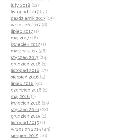
luty 2018
(12)
listopad 2017
(51)
październik 2017
(15)
wrzesień 2017
(8)
lipiec 2017
(1)
maj 2017
(16)
kwiecień 2017
(1)
marzec 2017
(56)
styczeń 2017
(24)
grudzień 2016
(1)
listopad 2016
(17)
sierpień 2016
(4)
lipiec 2016
(91)
czerwiec 2016
(1)
maj 2016
(3)
kwiecień 2016
(15)
styczeń 2016
(28)
grudzień 2015
(1)
listopad 2015
(1)
wrzesień 2015
(49)
sierpień 2015
(16)