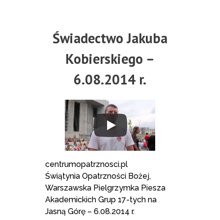
Świadectwo Jakuba
Kobierskiego –
6.08.2014 r.
centrumopatrznosci.pl
Świątynia Opatrzności Bożej,
Warszawska Pielgrzymka Piesza
Akademickich Grup 17-tych na
Jasną Górę – 6.08.2014 r.