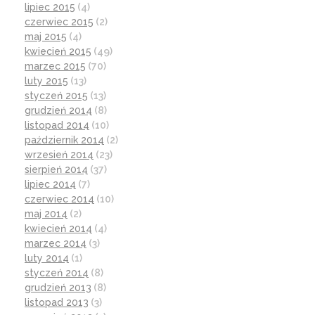
lipiec 2015
(4)
czerwiec 2015
(2)
maj 2015
(4)
kwiecień 2015
(49)
marzec 2015
(70)
luty 2015
(13)
styczeń 2015
(13)
grudzień 2014
(8)
listopad 2014
(10)
październik 2014
(2)
wrzesień 2014
(23)
sierpień 2014
(37)
lipiec 2014
(7)
czerwiec 2014
(10)
maj 2014
(2)
kwiecień 2014
(4)
marzec 2014
(3)
luty 2014
(1)
styczeń 2014
(8)
grudzień 2013
(8)
listopad 2013
(3)