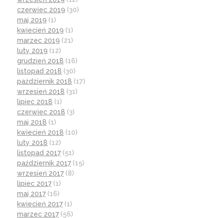
czerwiec 2019
(30)
maj 2019
(1)
kwiecień 2019
(1)
marzec 2019
(21)
luty 2019
(12)
grudzień 2018
(16)
listopad 2018
(30)
październik 2018
(17)
wrzesień 2018
(31)
lipiec 2018
(1)
czerwiec 2018
(3)
maj 2018
(1)
kwiecień 2018
(10)
luty 2018
(12)
listopad 2017
(51)
październik 2017
(15)
wrzesień 2017
(8)
lipiec 2017
(1)
maj 2017
(16)
kwiecień 2017
(1)
marzec 2017
(56)