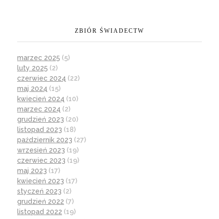
ZBIÓR ŚWIADECTW
marzec 2025
(5)
luty 2025
(2)
czerwiec 2024
(22)
maj 2024
(15)
kwiecień 2024
(10)
marzec 2024
(2)
grudzień 2023
(20)
listopad 2023
(18)
październik 2023
(27)
wrzesień 2023
(19)
czerwiec 2023
(19)
maj 2023
(17)
kwiecień 2023
(17)
styczeń 2023
(2)
grudzień 2022
(7)
listopad 2022
(19)