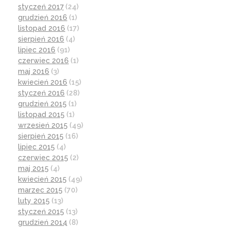
styczeń 2017
(24)
grudzień 2016
(1)
listopad 2016
(17)
sierpień 2016
(4)
lipiec 2016
(91)
czerwiec 2016
(1)
maj 2016
(3)
kwiecień 2016
(15)
styczeń 2016
(28)
grudzień 2015
(1)
listopad 2015
(1)
wrzesień 2015
(49)
sierpień 2015
(16)
lipiec 2015
(4)
czerwiec 2015
(2)
maj 2015
(4)
kwiecień 2015
(49)
marzec 2015
(70)
luty 2015
(13)
styczeń 2015
(13)
grudzień 2014
(8)