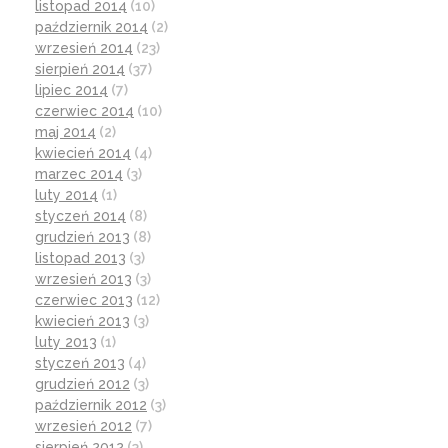
listopad 2014
(10)
październik 2014
(2)
wrzesień 2014
(23)
sierpień 2014
(37)
lipiec 2014
(7)
czerwiec 2014
(10)
maj 2014
(2)
kwiecień 2014
(4)
marzec 2014
(3)
luty 2014
(1)
styczeń 2014
(8)
grudzień 2013
(8)
listopad 2013
(3)
wrzesień 2013
(3)
czerwiec 2013
(12)
kwiecień 2013
(3)
luty 2013
(1)
styczeń 2013
(4)
grudzień 2012
(3)
październik 2012
(3)
wrzesień 2012
(7)
sierpień 2012
(3)