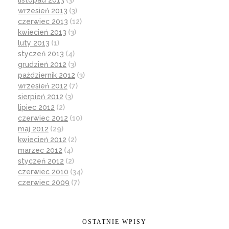
listopad 2013
(3)
wrzesień 2013
(3)
czerwiec 2013
(12)
kwiecień 2013
(3)
luty 2013
(1)
styczeń 2013
(4)
grudzień 2012
(3)
październik 2012
(3)
wrzesień 2012
(7)
sierpień 2012
(3)
lipiec 2012
(2)
czerwiec 2012
(10)
maj 2012
(29)
kwiecień 2012
(2)
marzec 2012
(4)
styczeń 2012
(2)
czerwiec 2010
(34)
czerwiec 2009
(7)
OSTATNIE WPISY