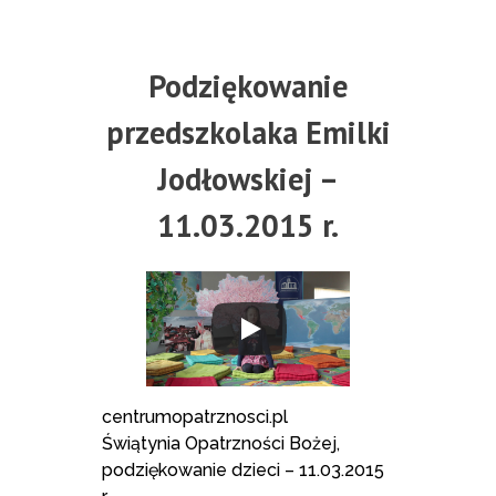
Podziękowanie
przedszkolaka Emilki
Jodłowskiej –
11.03.2015 r.
centrumopatrznosci.pl
Świątynia Opatrzności Bożej,
podziękowanie dzieci – 11.03.2015