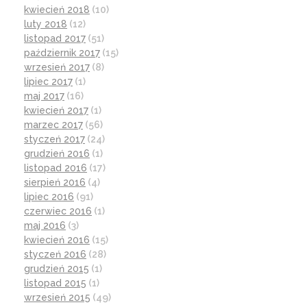
kwiecień 2018
(10)
luty 2018
(12)
listopad 2017
(51)
październik 2017
(15)
wrzesień 2017
(8)
lipiec 2017
(1)
maj 2017
(16)
kwiecień 2017
(1)
marzec 2017
(56)
styczeń 2017
(24)
grudzień 2016
(1)
listopad 2016
(17)
sierpień 2016
(4)
lipiec 2016
(91)
czerwiec 2016
(1)
maj 2016
(3)
kwiecień 2016
(15)
styczeń 2016
(28)
grudzień 2015
(1)
listopad 2015
(1)
wrzesień 2015
(49)