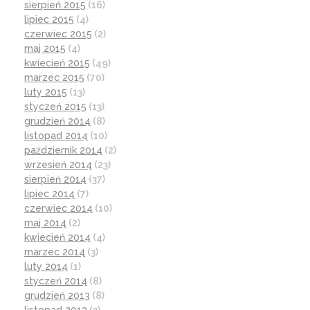
sierpień 2015
(16)
lipiec 2015
(4)
czerwiec 2015
(2)
maj 2015
(4)
kwiecień 2015
(49)
marzec 2015
(70)
luty 2015
(13)
styczeń 2015
(13)
grudzień 2014
(8)
listopad 2014
(10)
październik 2014
(2)
wrzesień 2014
(23)
sierpień 2014
(37)
lipiec 2014
(7)
czerwiec 2014
(10)
maj 2014
(2)
kwiecień 2014
(4)
marzec 2014
(3)
luty 2014
(1)
styczeń 2014
(8)
grudzień 2013
(8)