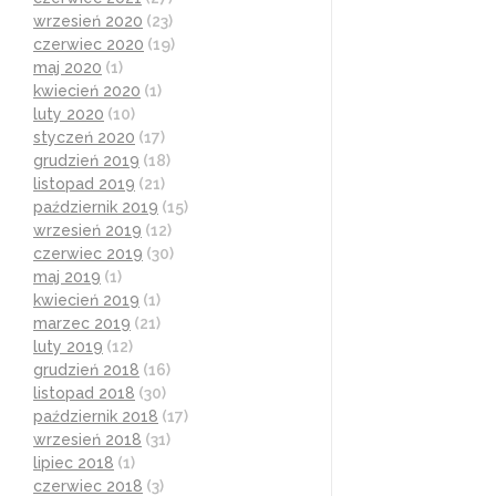
wrzesień 2020
(23)
czerwiec 2020
(19)
maj 2020
(1)
kwiecień 2020
(1)
luty 2020
(10)
styczeń 2020
(17)
grudzień 2019
(18)
listopad 2019
(21)
październik 2019
(15)
wrzesień 2019
(12)
czerwiec 2019
(30)
maj 2019
(1)
kwiecień 2019
(1)
marzec 2019
(21)
luty 2019
(12)
grudzień 2018
(16)
listopad 2018
(30)
październik 2018
(17)
wrzesień 2018
(31)
lipiec 2018
(1)
czerwiec 2018
(3)