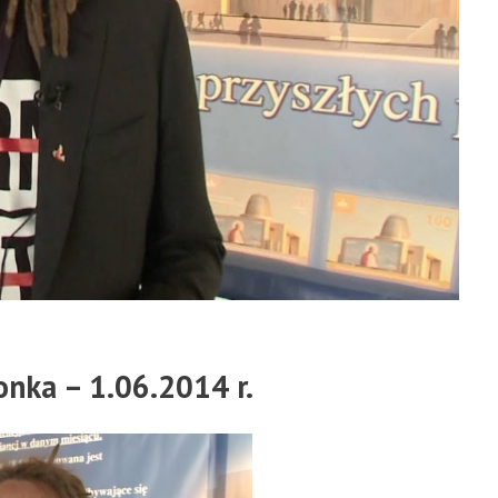
nka – 1.06.2014 r.