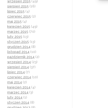
wrzesień 2015
(49)
sierpień 2015
(16)
lipiec 2015
(4)
czerwiec 2015
(2)
maj 2015
(4)
kwiecień 2015
(49)
marzec 2015
(70)
luty 2015
(13)
styczeń 2015
(13)
grudzień 2014
(8)
listopad 2014
(10)
październik 2014
(2)
wrzesień 2014
(23)
sierpień 2014
(37)
lipiec 2014
(7)
czerwiec 2014
(10)
maj 2014
(2)
kwiecień 2014
(4)
marzec 2014
(3)
luty 2014
(1)
styczeń 2014
(8)
grudzień 2013
(8)