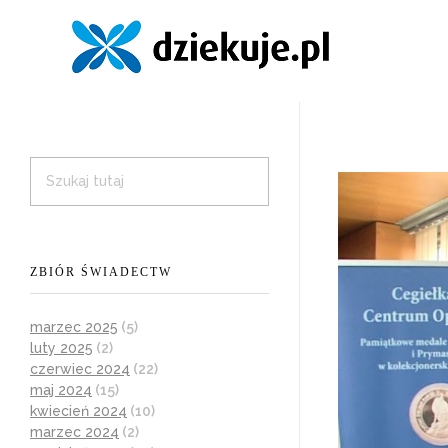
ZBIÓR ŚWIADECTW
marzec 2025
(5)
luty 2025
(2)
czerwiec 2024
(22)
maj 2024
(15)
kwiecień 2024
(10)
marzec 2024
(2)