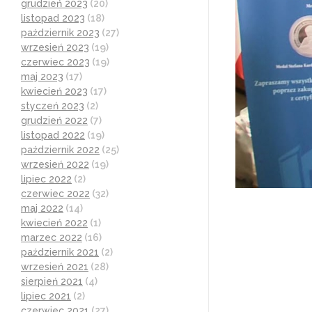
grudzień 2023
(20)
listopad 2023
(18)
październik 2023
(27)
wrzesień 2023
(19)
czerwiec 2023
(19)
maj 2023
(17)
kwiecień 2023
(17)
styczeń 2023
(2)
grudzień 2022
(7)
listopad 2022
(19)
październik 2022
(25)
wrzesień 2022
(19)
lipiec 2022
(2)
czerwiec 2022
(32)
maj 2022
(14)
kwiecień 2022
(1)
marzec 2022
(16)
październik 2021
(2)
wrzesień 2021
(28)
sierpień 2021
(4)
lipiec 2021
(2)
czerwiec 2021
(27)