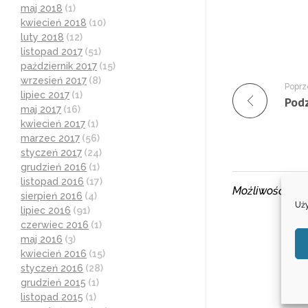
maj 2018
(1)
kwiecień 2018
(10)
luty 2018
(12)
listopad 2017
(51)
październik 2017
(15)
wrzesień 2017
(8)
Poprz
lipiec 2017
(1)
maj 2017
(16)
kwiecień 2017
(1)
marzec 2017
(56)
styczeń 2017
(24)
grudzień 2016
(1)
listopad 2016
(17)
Możliwość kom
sierpień 2016
(4)
Uży
lipiec 2016
(91)
czerwiec 2016
(1)
maj 2016
(3)
kwiecień 2016
(15)
styczeń 2016
(28)
grudzień 2015
(1)
listopad 2015
(1)