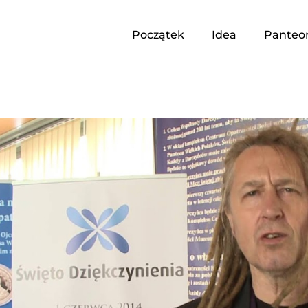
Początek
Idea
Panteo