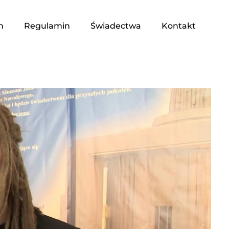
n
Regulamin
Świadectwa
Kontakt