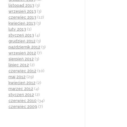
listopad 2013
(3)
wrzesień 2013
(3)
czerwiec 2013
(12)
kwiecień 2013
(3)
luty 2013
(1)
styczeń 2013
(4)
grudzień 2012
(3)
październik 2012
(3)
wrzesień 2012
(7)
sierpień 2012
(3)
lipiec 2012
(2)
czerwiec 2012
(10)
maj 2012
(29)
kwiecień 2012
(2)
marzec 2012
(4)
styczeń 2012
(2)
czerwiec 2010
(34)
czerwiec 2009
(7)