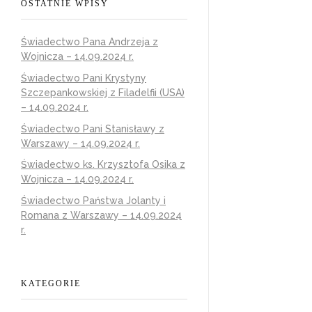
OSTATNIE WPISY
Świadectwo Pana Andrzeja z
Wojnicza – 14.09.2024 r.
Świadectwo Pani Krystyny
Szczepankowskiej z Filadelfii (USA)
– 14.09.2024 r.
Świadectwo Pani Stanisławy z
Warszawy – 14.09.2024 r.
Świadectwo ks. Krzysztofa Osika z
Wojnicza – 14.09.2024 r.
Świadectwo Państwa Jolanty i
Romana z Warszawy – 14.09.2024
r.
KATEGORIE