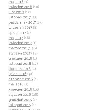
maj 2018
(1)
kwiecień 2018
(10)
luty 2018
(12)
listopad 2017
(51)
październik 2017
(15)
wrzesień 2017
(8)
lipiec 2017
(1)
maj 2017
(16)
kwiecień 2017
(1)
marzec 2017
(56)
styczeń 2017
(24)
grudzień 2016
(1)
listopad 2016
(17)
sierpień 2016
(4)
lipiec 2016
(91)
czerwiec 2016
(1)
maj 2016
(3)
kwiecień 2016
(15)
styczeń 2016
(28)
grudzień 2015
(1)
listopad 2015
(1)