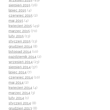
wrzesień 2015
(49)
sierpień 2015
(16)
lipiec 2015
(4)
czerwiec 2015
(2)
maj 2015
(4)
kwiecień 2015
(49)
marzec 2015
(70)
luty 2015
(13)
styczeń 2015
(13)
grudzień 2014
(8)
listopad 2014
(10)
październik 2014
(2)
wrzesień 2014
(23)
sierpień 2014
(37)
lipiec 2014
(7)
czerwiec 2014
(10)
maj 2014
(2)
kwiecień 2014
(4)
marzec 2014
(3)
luty 2014
(1)
styczeń 2014
(8)
grudzień 2013
(8)