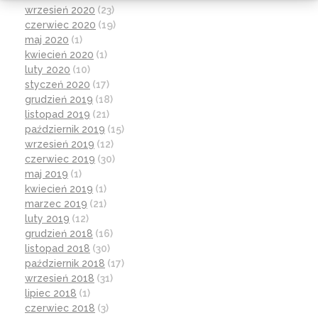
wrzesień 2020
(23)
czerwiec 2020
(19)
maj 2020
(1)
kwiecień 2020
(1)
luty 2020
(10)
styczeń 2020
(17)
grudzień 2019
(18)
listopad 2019
(21)
październik 2019
(15)
wrzesień 2019
(12)
czerwiec 2019
(30)
maj 2019
(1)
kwiecień 2019
(1)
marzec 2019
(21)
luty 2019
(12)
grudzień 2018
(16)
listopad 2018
(30)
październik 2018
(17)
wrzesień 2018
(31)
lipiec 2018
(1)
czerwiec 2018
(3)