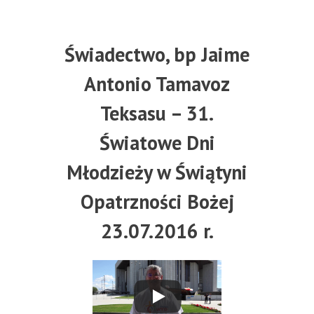
Świadectwo, bp Jaime
Antonio Tamavoz
Teksasu – 31.
Światowe Dni
Młodzieży w Świątyni
Opatrzności Bożej
23.07.2016 r.