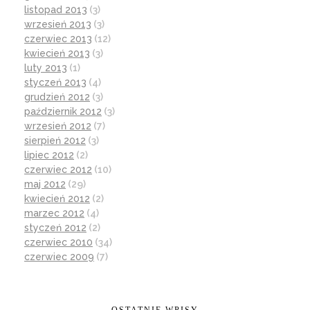
listopad 2013
(3)
wrzesień 2013
(3)
czerwiec 2013
(12)
kwiecień 2013
(3)
luty 2013
(1)
styczeń 2013
(4)
grudzień 2012
(3)
październik 2012
(3)
wrzesień 2012
(7)
sierpień 2012
(3)
lipiec 2012
(2)
czerwiec 2012
(10)
maj 2012
(29)
kwiecień 2012
(2)
marzec 2012
(4)
styczeń 2012
(2)
czerwiec 2010
(34)
czerwiec 2009
(7)