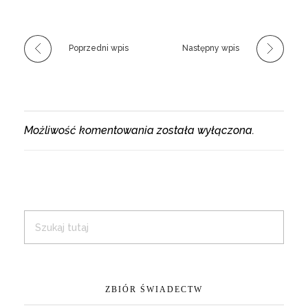
Poprzedni wpis
Następny wpis
Możliwość komentowania została wyłączona.
ZBIÓR ŚWIADECTW