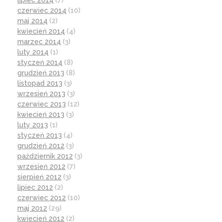
lipiec 2014
(7)
czerwiec 2014
(10)
maj 2014
(2)
kwiecień 2014
(4)
marzec 2014
(3)
luty 2014
(1)
styczeń 2014
(8)
grudzień 2013
(8)
listopad 2013
(3)
wrzesień 2013
(3)
czerwiec 2013
(12)
kwiecień 2013
(3)
luty 2013
(1)
styczeń 2013
(4)
grudzień 2012
(3)
październik 2012
(3)
wrzesień 2012
(7)
sierpień 2012
(3)
lipiec 2012
(2)
czerwiec 2012
(10)
maj 2012
(29)
kwiecień 2012
(2)