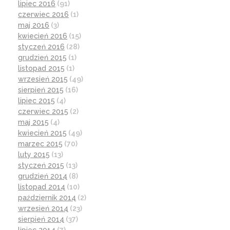
lipiec 2016
(91)
czerwiec 2016
(1)
maj 2016
(3)
kwiecień 2016
(15)
styczeń 2016
(28)
grudzień 2015
(1)
listopad 2015
(1)
wrzesień 2015
(49)
sierpień 2015
(16)
lipiec 2015
(4)
czerwiec 2015
(2)
maj 2015
(4)
kwiecień 2015
(49)
marzec 2015
(70)
luty 2015
(13)
styczeń 2015
(13)
grudzień 2014
(8)
listopad 2014
(10)
październik 2014
(2)
wrzesień 2014
(23)
sierpień 2014
(37)