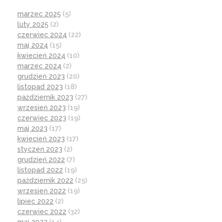
marzec 2025
(5)
luty 2025
(2)
czerwiec 2024
(22)
maj 2024
(15)
kwiecień 2024
(10)
marzec 2024
(2)
grudzień 2023
(20)
listopad 2023
(18)
październik 2023
(27)
wrzesień 2023
(19)
czerwiec 2023
(19)
maj 2023
(17)
kwiecień 2023
(17)
styczeń 2023
(2)
grudzień 2022
(7)
listopad 2022
(19)
październik 2022
(25)
wrzesień 2022
(19)
lipiec 2022
(2)
czerwiec 2022
(32)