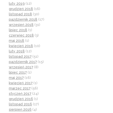
luty 2019
(12)
grudzień 2018
(16)
listopad 2018
(30)
październik 2018
(17)
wrzesień 2018
(31)
lipiec 2018
(1)
czerwiec 2018
(3)
maj 2018
(1)
kwiecień 2018
(10)
luty 2018
(12)
listopad 2017
(51)
październik 2017
(15)
wrzesień 2017
(8)
lipiec 2017
(1)
maj 2017
(16)
kwiecień 2017
(1)
marzec 2017
(56)
styczeń 2017
(24)
grudzień 2016
(1)
listopad 2016
(17)
sierpień 2016
(4)