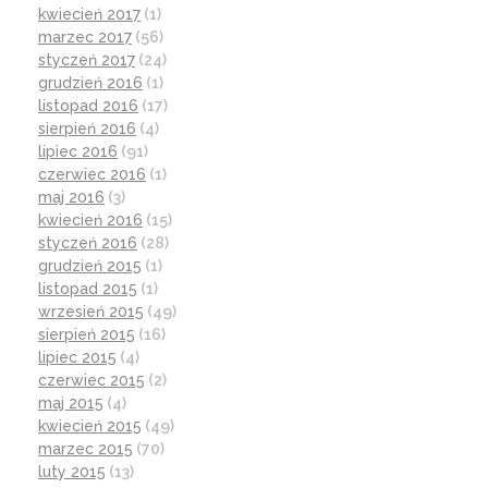
kwiecień 2017
(1)
marzec 2017
(56)
styczeń 2017
(24)
grudzień 2016
(1)
listopad 2016
(17)
sierpień 2016
(4)
lipiec 2016
(91)
czerwiec 2016
(1)
maj 2016
(3)
kwiecień 2016
(15)
styczeń 2016
(28)
grudzień 2015
(1)
listopad 2015
(1)
wrzesień 2015
(49)
sierpień 2015
(16)
lipiec 2015
(4)
czerwiec 2015
(2)
maj 2015
(4)
kwiecień 2015
(49)
marzec 2015
(70)
luty 2015
(13)