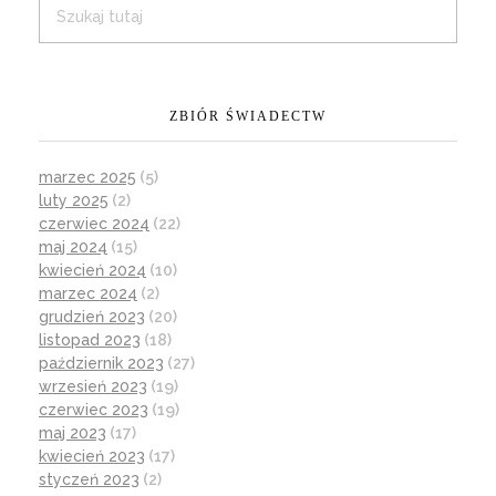
ZBIÓR ŚWIADECTW
marzec 2025
(5)
luty 2025
(2)
czerwiec 2024
(22)
maj 2024
(15)
kwiecień 2024
(10)
marzec 2024
(2)
grudzień 2023
(20)
listopad 2023
(18)
październik 2023
(27)
wrzesień 2023
(19)
czerwiec 2023
(19)
maj 2023
(17)
kwiecień 2023
(17)
styczeń 2023
(2)