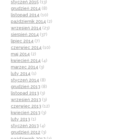
styczeń 2015
(13)
grudzień 2014
(8)
listopad 2014
(10)
październik 2014
(2)
wrzesień 2014
(23)
sierpień 2014
(37)
lipiec 2014
(7)
czerwiec 2014
(10)
maj 2014
(2)
kwiecień 2014
(4)
marzec 2014
(3)
luty 2014
(1)
styczeń 2014
(8)
grudzień 2013
(8)
listopad 2013
(3)
wrzesień 2013
(3)
czerwiec 2013
(12)
kwiecień 2013
(3)
luty 2013
(1)
styczeń 2013
(4)
grudzień 2012
(3)
październik 2012
(3)