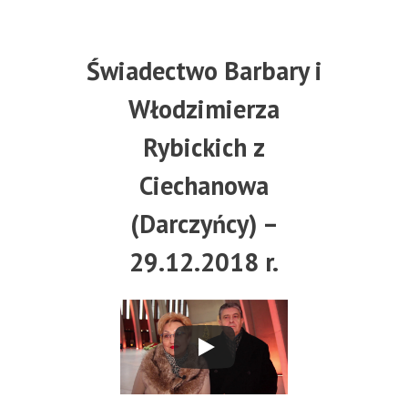
Świadectwo Barbary i
Włodzimierza
Rybickich z
Ciechanowa
(Darczyńcy) –
29.12.2018 r.