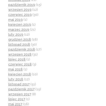
październik 2019
(15)
wrzesień 2019
(12)
czerwiec 2019
(30)
maj 2019
(1)
kwiecień 2019
(1)
marzec 2019
(21)
luty 2019
(12)
grudzień 2018
(16)
listopad 2018
(30)
październik 2018
(17)
wrzesień 2018
(31)
lipiec 2018
(1)
czerwiec 2018
(3)
maj 2018
(1)
kwiecień 2018
(10)
luty 2018
(12)
listopad 2017
(51)
październik 2017
(15)
wrzesień 2017
(8)
lipiec 2017
(1)
maj 2017
(16)