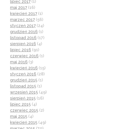
lipiec 2017
(1)
maj 2017
(16)
kwiecień 2017
(1)
marzec 2017
(56)
styczeń 2017
(24)
grudzień 2016
(1)
listopad 2016
(17)
sierpień 2016
(4)
lipiec 2016
(91)
czerwiec 2016
(1)
maj 2016
(3)
kwiecień 2016
(15)
styczeń 2016
(28)
grudzień 2015
(1)
listopad 2015
(1)
wrzesień 2015
(49)
sierpień 2015
(16)
lipiec 2015
(4)
czerwiec 2015
(2)
maj 2015
(4)
kwiecień 2015
(49)
marzec 2015
(70)