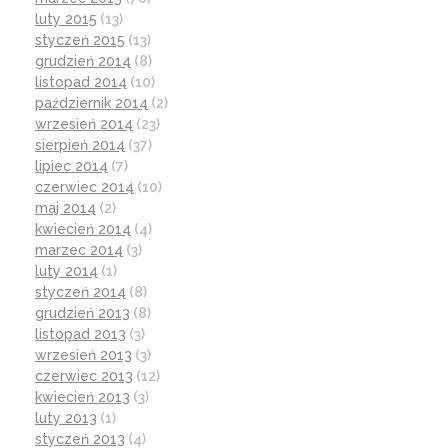
luty 2015
(13)
styczeń 2015
(13)
grudzień 2014
(8)
listopad 2014
(10)
październik 2014
(2)
wrzesień 2014
(23)
sierpień 2014
(37)
lipiec 2014
(7)
czerwiec 2014
(10)
maj 2014
(2)
kwiecień 2014
(4)
marzec 2014
(3)
luty 2014
(1)
styczeń 2014
(8)
grudzień 2013
(8)
listopad 2013
(3)
wrzesień 2013
(3)
czerwiec 2013
(12)
kwiecień 2013
(3)
luty 2013
(1)
styczeń 2013
(4)