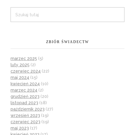
ZBIÓR ŚWIADECTW
marzec 2025
(5)
luty 2025
(2)
czerwiec 2024
(22)
maj 2024
(15)
kwiecień 2024
(10)
marzec 2024
(2)
grudzień 2023
(20)
listopad 2023
(18)
październik 2023
(27)
wrzesień 2023
(19)
czerwiec 2023
(19)
maj 2023
(17)
kwiecień 2023
(17)