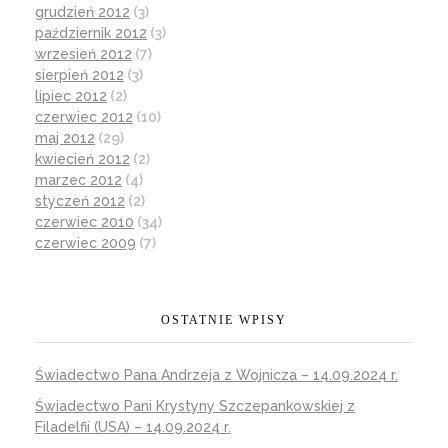
grudzień 2012
(3)
październik 2012
(3)
wrzesień 2012
(7)
sierpień 2012
(3)
lipiec 2012
(2)
czerwiec 2012
(10)
maj 2012
(29)
kwiecień 2012
(2)
marzec 2012
(4)
styczeń 2012
(2)
czerwiec 2010
(34)
czerwiec 2009
(7)
OSTATNIE WPISY
Świadectwo Pana Andrzeja z Wojnicza – 14.09.2024 r.
Świadectwo Pani Krystyny Szczepankowskiej z
Filadelfii (USA) – 14.09.2024 r.