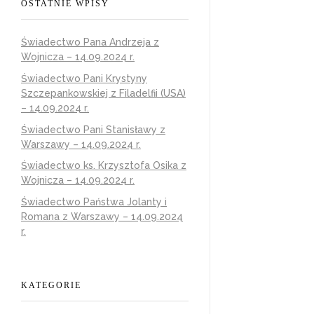
OSTATNIE WPISY
Świadectwo Pana Andrzeja z
Wojnicza – 14.09.2024 r.
Świadectwo Pani Krystyny
Szczepankowskiej z Filadelfii (USA)
– 14.09.2024 r.
Świadectwo Pani Stanisławy z
Warszawy – 14.09.2024 r.
Świadectwo ks. Krzysztofa Osika z
Wojnicza – 14.09.2024 r.
Świadectwo Państwa Jolanty i
Romana z Warszawy – 14.09.2024
r.
KATEGORIE