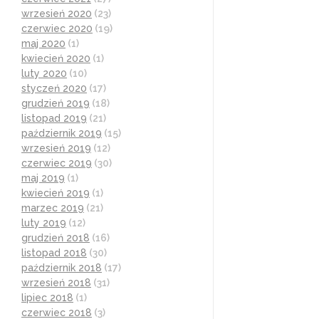
wrzesień 2020
(23)
czerwiec 2020
(19)
maj 2020
(1)
kwiecień 2020
(1)
luty 2020
(10)
styczeń 2020
(17)
grudzień 2019
(18)
listopad 2019
(21)
październik 2019
(15)
wrzesień 2019
(12)
czerwiec 2019
(30)
maj 2019
(1)
kwiecień 2019
(1)
marzec 2019
(21)
luty 2019
(12)
grudzień 2018
(16)
listopad 2018
(30)
październik 2018
(17)
wrzesień 2018
(31)
lipiec 2018
(1)
czerwiec 2018
(3)