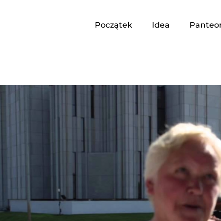
Początek
Idea
Panteo