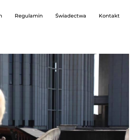
n
Regulamin
Świadectwa
Kontakt