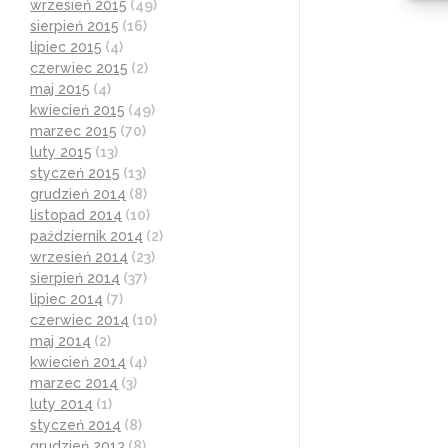
wrzesień 2015
(49)
sierpień 2015
(16)
lipiec 2015
(4)
czerwiec 2015
(2)
maj 2015
(4)
kwiecień 2015
(49)
marzec 2015
(70)
luty 2015
(13)
styczeń 2015
(13)
grudzień 2014
(8)
listopad 2014
(10)
październik 2014
(2)
wrzesień 2014
(23)
sierpień 2014
(37)
lipiec 2014
(7)
czerwiec 2014
(10)
maj 2014
(2)
kwiecień 2014
(4)
marzec 2014
(3)
luty 2014
(1)
styczeń 2014
(8)
grudzień 2013
(8)