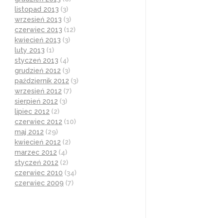
listopad 2013
(3)
wrzesień 2013
(3)
czerwiec 2013
(12)
kwiecień 2013
(3)
luty 2013
(1)
styczeń 2013
(4)
grudzień 2012
(3)
październik 2012
(3)
wrzesień 2012
(7)
sierpień 2012
(3)
lipiec 2012
(2)
czerwiec 2012
(10)
maj 2012
(29)
kwiecień 2012
(2)
marzec 2012
(4)
styczeń 2012
(2)
czerwiec 2010
(34)
czerwiec 2009
(7)