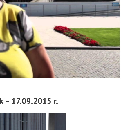
 – 17.09.2015 r.