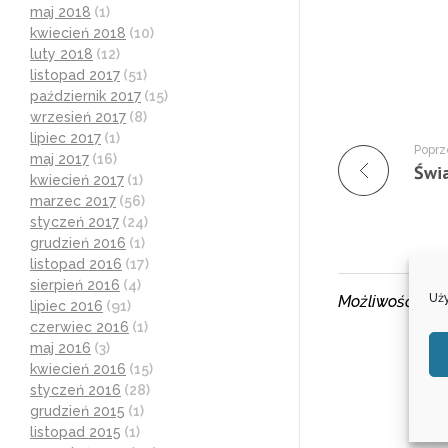
maj 2018
(1)
kwiecień 2018
(10)
luty 2018
(12)
listopad 2017
(51)
październik 2017
(15)
wrzesień 2017
(8)
lipiec 2017
(1)
Poprz
maj 2017
(16)
Świa
kwiecień 2017
(1)
marzec 2017
(56)
styczeń 2017
(24)
grudzień 2016
(1)
listopad 2016
(17)
sierpień 2016
(4)
Uży
Możliwość kom
lipiec 2016
(91)
czerwiec 2016
(1)
maj 2016
(3)
kwiecień 2016
(15)
styczeń 2016
(28)
grudzień 2015
(1)
listopad 2015
(1)