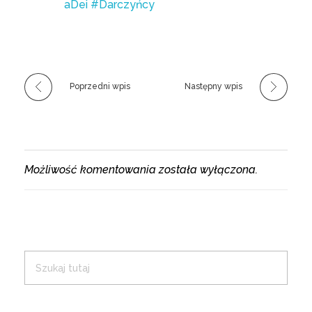
aDei
#Darczyńcy
Poprzedni wpis
Następny wpis
Możliwość komentowania została wyłączona.