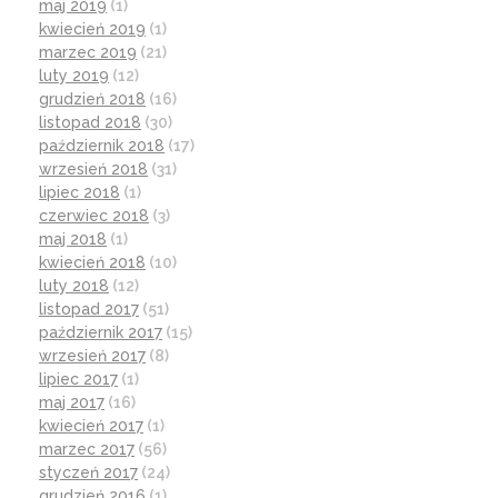
maj 2019
(1)
kwiecień 2019
(1)
marzec 2019
(21)
luty 2019
(12)
grudzień 2018
(16)
listopad 2018
(30)
październik 2018
(17)
wrzesień 2018
(31)
lipiec 2018
(1)
czerwiec 2018
(3)
maj 2018
(1)
kwiecień 2018
(10)
luty 2018
(12)
listopad 2017
(51)
październik 2017
(15)
wrzesień 2017
(8)
lipiec 2017
(1)
maj 2017
(16)
kwiecień 2017
(1)
marzec 2017
(56)
styczeń 2017
(24)
grudzień 2016
(1)