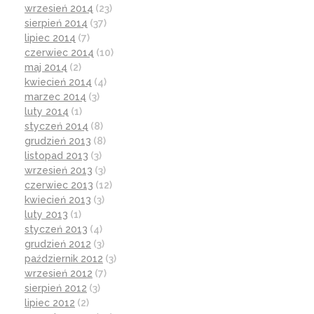
wrzesień 2014
(23)
sierpień 2014
(37)
lipiec 2014
(7)
czerwiec 2014
(10)
maj 2014
(2)
kwiecień 2014
(4)
marzec 2014
(3)
luty 2014
(1)
styczeń 2014
(8)
grudzień 2013
(8)
listopad 2013
(3)
wrzesień 2013
(3)
czerwiec 2013
(12)
kwiecień 2013
(3)
luty 2013
(1)
styczeń 2013
(4)
grudzień 2012
(3)
październik 2012
(3)
wrzesień 2012
(7)
sierpień 2012
(3)
lipiec 2012
(2)