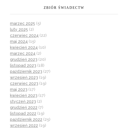
ZBIÓR ŚWIADECTW
marzec 2025
(5)
luty 2025
(2)
czerwiec 2024
(22)
maj 2024
(15)
kwiecień 2024
(10)
marzec 2024
(2)
grudzień 2023
(20)
listopad 2023
(18)
październik 2023
(27)
wrzesień 2023
(19)
czerwiec 2023
(19)
maj 2023
(17)
kwiecień 2023
(17)
styczeń 2023
(2)
grudzień 2022
(7)
listopad 2022
(19)
październik 2022
(25)
wrzesień 2022
(19)