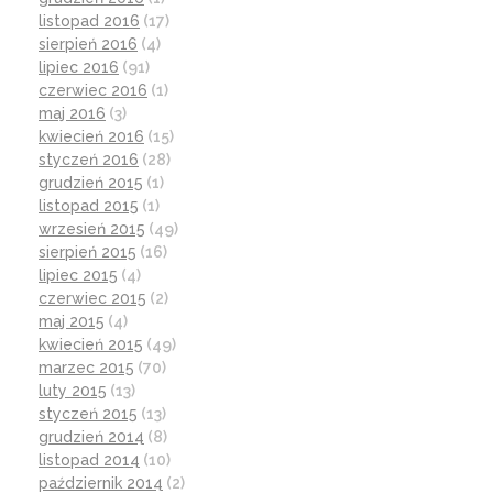
listopad 2016
(17)
sierpień 2016
(4)
lipiec 2016
(91)
czerwiec 2016
(1)
maj 2016
(3)
kwiecień 2016
(15)
styczeń 2016
(28)
grudzień 2015
(1)
listopad 2015
(1)
wrzesień 2015
(49)
sierpień 2015
(16)
lipiec 2015
(4)
czerwiec 2015
(2)
maj 2015
(4)
kwiecień 2015
(49)
marzec 2015
(70)
luty 2015
(13)
styczeń 2015
(13)
grudzień 2014
(8)
listopad 2014
(10)
październik 2014
(2)