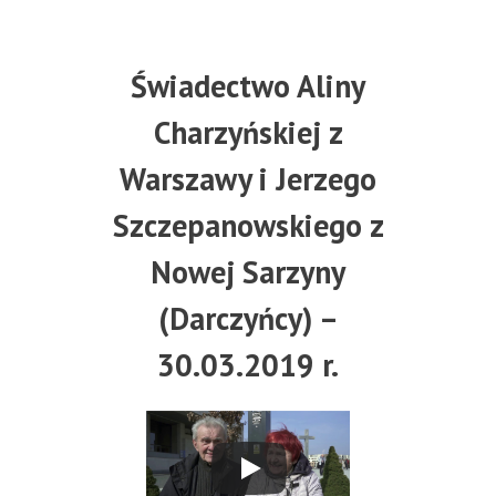
Świadectwo Aliny
Charzyńskiej z
Warszawy i Jerzego
Szczepanowskiego z
Nowej Sarzyny
(Darczyńcy) –
30.03.2019 r.