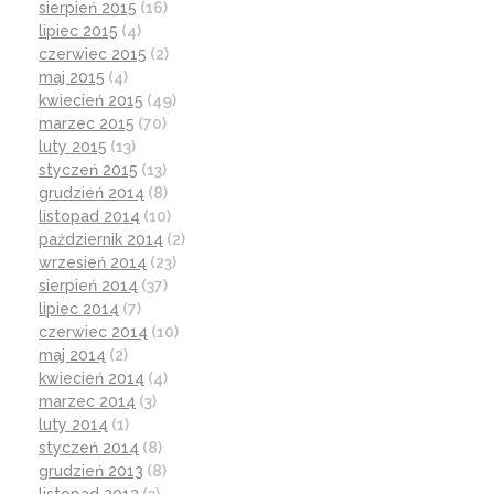
sierpień 2015
(16)
lipiec 2015
(4)
czerwiec 2015
(2)
maj 2015
(4)
kwiecień 2015
(49)
marzec 2015
(70)
luty 2015
(13)
styczeń 2015
(13)
grudzień 2014
(8)
listopad 2014
(10)
październik 2014
(2)
wrzesień 2014
(23)
sierpień 2014
(37)
lipiec 2014
(7)
czerwiec 2014
(10)
maj 2014
(2)
kwiecień 2014
(4)
marzec 2014
(3)
luty 2014
(1)
styczeń 2014
(8)
grudzień 2013
(8)