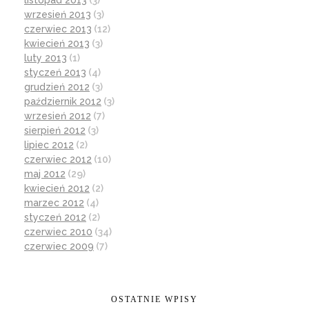
listopad 2013
(3)
wrzesień 2013
(3)
czerwiec 2013
(12)
kwiecień 2013
(3)
luty 2013
(1)
styczeń 2013
(4)
grudzień 2012
(3)
październik 2012
(3)
wrzesień 2012
(7)
sierpień 2012
(3)
lipiec 2012
(2)
czerwiec 2012
(10)
maj 2012
(29)
kwiecień 2012
(2)
marzec 2012
(4)
styczeń 2012
(2)
czerwiec 2010
(34)
czerwiec 2009
(7)
OSTATNIE WPISY