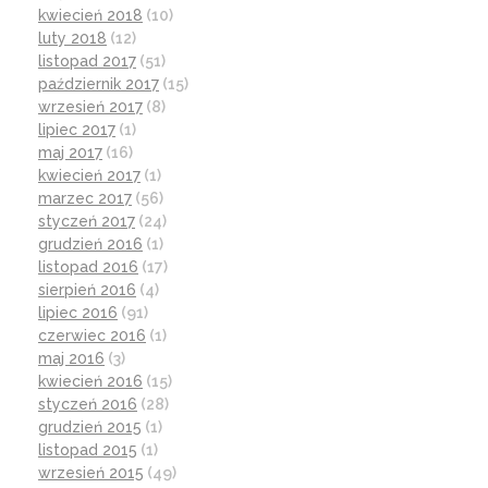
kwiecień 2018
(10)
luty 2018
(12)
listopad 2017
(51)
październik 2017
(15)
wrzesień 2017
(8)
lipiec 2017
(1)
maj 2017
(16)
kwiecień 2017
(1)
marzec 2017
(56)
styczeń 2017
(24)
grudzień 2016
(1)
listopad 2016
(17)
sierpień 2016
(4)
lipiec 2016
(91)
czerwiec 2016
(1)
maj 2016
(3)
kwiecień 2016
(15)
styczeń 2016
(28)
grudzień 2015
(1)
listopad 2015
(1)
wrzesień 2015
(49)