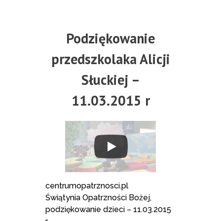
Podziękowanie
przedszkolaka Alicji
Słuckiej –
11.03.2015 r
centrumopatrznosci.pl
Świątynia Opatrzności Bożej,
podziękowanie dzieci – 11.03.2015