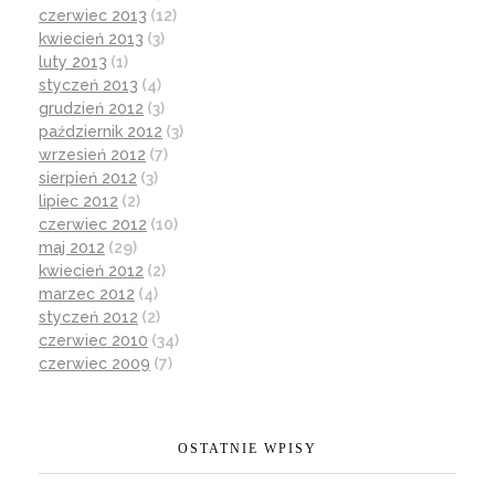
czerwiec 2013
(12)
kwiecień 2013
(3)
luty 2013
(1)
styczeń 2013
(4)
grudzień 2012
(3)
październik 2012
(3)
wrzesień 2012
(7)
sierpień 2012
(3)
lipiec 2012
(2)
czerwiec 2012
(10)
maj 2012
(29)
kwiecień 2012
(2)
marzec 2012
(4)
styczeń 2012
(2)
czerwiec 2010
(34)
czerwiec 2009
(7)
OSTATNIE WPISY