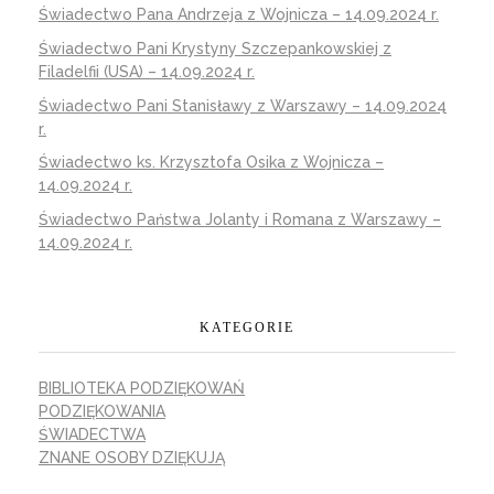
Świadectwo Pana Andrzeja z Wojnicza – 14.09.2024 r.
Świadectwo Pani Krystyny Szczepankowskiej z
Filadelfii (USA) – 14.09.2024 r.
Świadectwo Pani Stanisławy z Warszawy – 14.09.2024
r.
Świadectwo ks. Krzysztofa Osika z Wojnicza –
14.09.2024 r.
Świadectwo Państwa Jolanty i Romana z Warszawy –
14.09.2024 r.
KATEGORIE
BIBLIOTEKA PODZIĘKOWAŃ
PODZIĘKOWANIA
ŚWIADECTWA
ZNANE OSOBY DZIĘKUJĄ