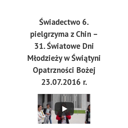
Świadectwo 6.
pielgrzyma z Chin –
31. Światowe Dni
Młodzieży w Świątyni
Opatrzności Bożej
23.07.2016 r.