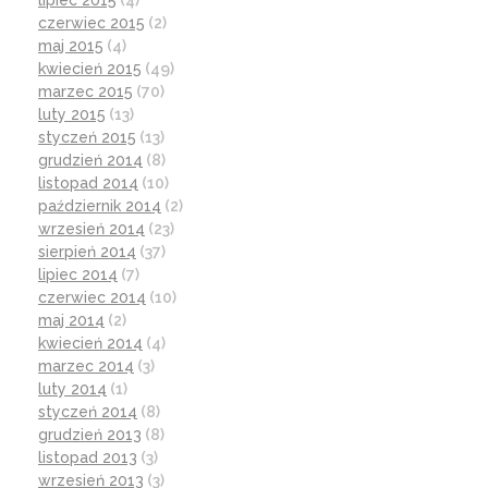
czerwiec 2015
(2)
maj 2015
(4)
kwiecień 2015
(49)
marzec 2015
(70)
luty 2015
(13)
styczeń 2015
(13)
grudzień 2014
(8)
listopad 2014
(10)
październik 2014
(2)
wrzesień 2014
(23)
sierpień 2014
(37)
lipiec 2014
(7)
czerwiec 2014
(10)
maj 2014
(2)
kwiecień 2014
(4)
marzec 2014
(3)
luty 2014
(1)
styczeń 2014
(8)
grudzień 2013
(8)
listopad 2013
(3)
wrzesień 2013
(3)