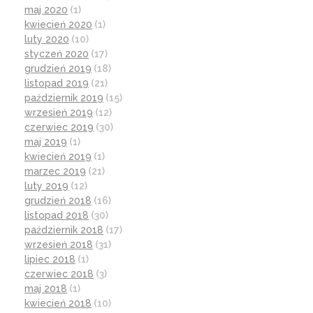
maj 2020
(1)
kwiecień 2020
(1)
luty 2020
(10)
styczeń 2020
(17)
grudzień 2019
(18)
listopad 2019
(21)
październik 2019
(15)
wrzesień 2019
(12)
czerwiec 2019
(30)
maj 2019
(1)
kwiecień 2019
(1)
marzec 2019
(21)
luty 2019
(12)
grudzień 2018
(16)
listopad 2018
(30)
październik 2018
(17)
wrzesień 2018
(31)
lipiec 2018
(1)
czerwiec 2018
(3)
maj 2018
(1)
kwiecień 2018
(10)