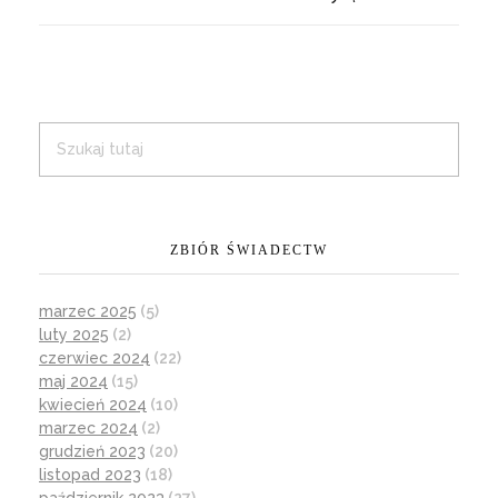
ZBIÓR ŚWIADECTW
marzec 2025
(5)
luty 2025
(2)
czerwiec 2024
(22)
maj 2024
(15)
kwiecień 2024
(10)
marzec 2024
(2)
grudzień 2023
(20)
listopad 2023
(18)
październik 2023
(27)