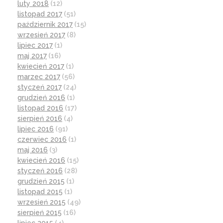
luty 2018
(12)
listopad 2017
(51)
październik 2017
(15)
wrzesień 2017
(8)
lipiec 2017
(1)
maj 2017
(16)
kwiecień 2017
(1)
marzec 2017
(56)
styczeń 2017
(24)
grudzień 2016
(1)
listopad 2016
(17)
sierpień 2016
(4)
lipiec 2016
(91)
czerwiec 2016
(1)
maj 2016
(3)
kwiecień 2016
(15)
styczeń 2016
(28)
grudzień 2015
(1)
listopad 2015
(1)
wrzesień 2015
(49)
sierpień 2015
(16)
lipiec 2015
(4)