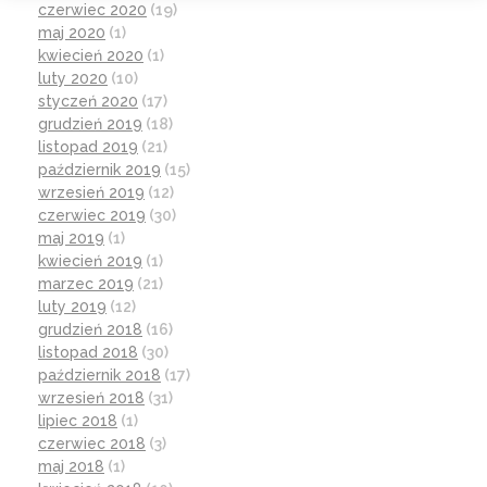
czerwiec 2020
(19)
maj 2020
(1)
kwiecień 2020
(1)
luty 2020
(10)
styczeń 2020
(17)
grudzień 2019
(18)
listopad 2019
(21)
październik 2019
(15)
wrzesień 2019
(12)
czerwiec 2019
(30)
maj 2019
(1)
kwiecień 2019
(1)
marzec 2019
(21)
luty 2019
(12)
grudzień 2018
(16)
listopad 2018
(30)
październik 2018
(17)
wrzesień 2018
(31)
lipiec 2018
(1)
czerwiec 2018
(3)
maj 2018
(1)