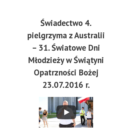
Świadectwo 4.
pielgrzyma z Australii
– 31. Światowe Dni
Młodzieży w Świątyni
Opatrzności Bożej
23.07.2016 r.