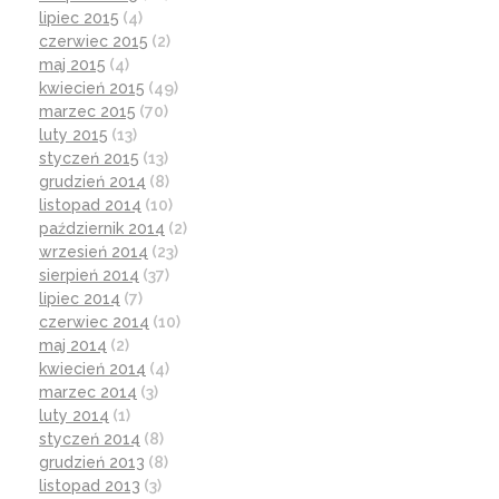
lipiec 2015
(4)
czerwiec 2015
(2)
maj 2015
(4)
kwiecień 2015
(49)
marzec 2015
(70)
luty 2015
(13)
styczeń 2015
(13)
grudzień 2014
(8)
listopad 2014
(10)
październik 2014
(2)
wrzesień 2014
(23)
sierpień 2014
(37)
lipiec 2014
(7)
czerwiec 2014
(10)
maj 2014
(2)
kwiecień 2014
(4)
marzec 2014
(3)
luty 2014
(1)
styczeń 2014
(8)
grudzień 2013
(8)
listopad 2013
(3)