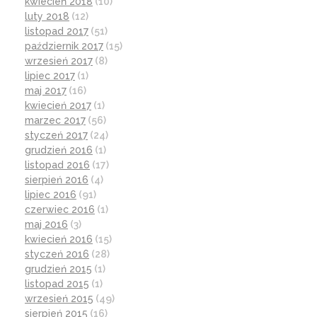
kwiecień 2018
(10)
luty 2018
(12)
listopad 2017
(51)
październik 2017
(15)
wrzesień 2017
(8)
lipiec 2017
(1)
maj 2017
(16)
kwiecień 2017
(1)
marzec 2017
(56)
styczeń 2017
(24)
grudzień 2016
(1)
listopad 2016
(17)
sierpień 2016
(4)
lipiec 2016
(91)
czerwiec 2016
(1)
maj 2016
(3)
kwiecień 2016
(15)
styczeń 2016
(28)
grudzień 2015
(1)
listopad 2015
(1)
wrzesień 2015
(49)
sierpień 2015
(16)