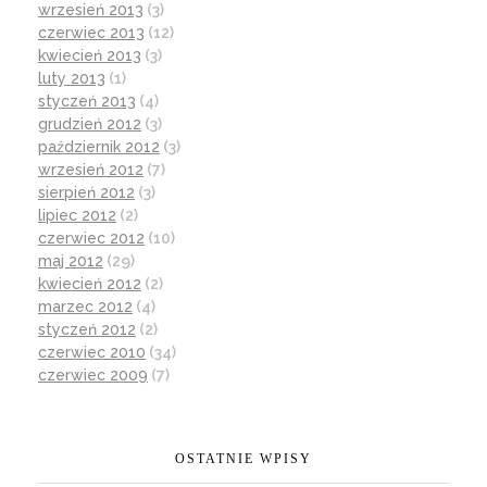
wrzesień 2013
(3)
czerwiec 2013
(12)
kwiecień 2013
(3)
luty 2013
(1)
styczeń 2013
(4)
grudzień 2012
(3)
październik 2012
(3)
wrzesień 2012
(7)
sierpień 2012
(3)
lipiec 2012
(2)
czerwiec 2012
(10)
maj 2012
(29)
kwiecień 2012
(2)
marzec 2012
(4)
styczeń 2012
(2)
czerwiec 2010
(34)
czerwiec 2009
(7)
OSTATNIE WPISY