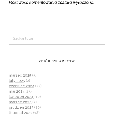
Możliwość komentowania została wyłączona.
ZBIÓR ŚWIADECTW
marzec 2025
(5)
luty 2025
(2)
czerwiec 2024
(22)
maj 2024
(15)
kwiecień 2024
(10)
marzec 2024
(2)
grudzień 2023
(20)
listopad 2023
(18)