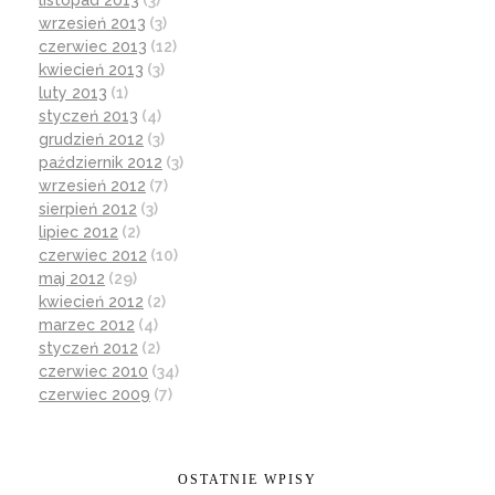
listopad 2013
(3)
wrzesień 2013
(3)
czerwiec 2013
(12)
kwiecień 2013
(3)
luty 2013
(1)
styczeń 2013
(4)
grudzień 2012
(3)
październik 2012
(3)
wrzesień 2012
(7)
sierpień 2012
(3)
lipiec 2012
(2)
czerwiec 2012
(10)
maj 2012
(29)
kwiecień 2012
(2)
marzec 2012
(4)
styczeń 2012
(2)
czerwiec 2010
(34)
czerwiec 2009
(7)
OSTATNIE WPISY