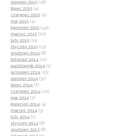
sierpień 2015
(16)
lipiec 2015
(4)
czerwiec 2015
(2)
maj 2015
(4)
kwiecień 2015
(49)
marzec 2015
(70)
luty 2015
(13)
styczeń 2015
(13)
grudzień 2014
(8)
listopad 2014
(10)
październik 2014
(2)
wrzesień 2014
(23)
sierpień 2014
(37)
lipiec 2014
(7)
czerwiec 2014
(10)
maj 2014
(2)
kwiecień 2014
(4)
marzec 2014
(3)
luty 2014
(1)
styczeń 2014
(8)
grudzień 2013
(8)