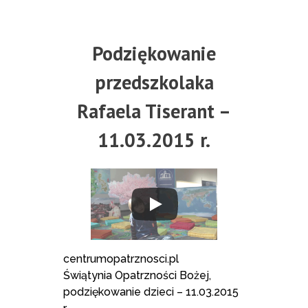
Podziękowanie
przedszkolaka
Rafaela Tiserant –
11.03.2015 r.
centrumopatrznosci.pl
Świątynia Opatrzności Bożej,
podziękowanie dzieci – 11.03.2015