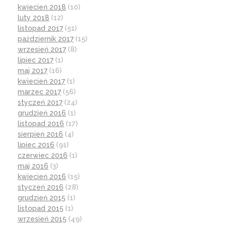
kwiecień 2018
(10)
luty 2018
(12)
listopad 2017
(51)
październik 2017
(15)
wrzesień 2017
(8)
lipiec 2017
(1)
maj 2017
(16)
kwiecień 2017
(1)
marzec 2017
(56)
styczeń 2017
(24)
grudzień 2016
(1)
listopad 2016
(17)
sierpień 2016
(4)
lipiec 2016
(91)
czerwiec 2016
(1)
maj 2016
(3)
kwiecień 2016
(15)
styczeń 2016
(28)
grudzień 2015
(1)
listopad 2015
(1)
wrzesień 2015
(49)