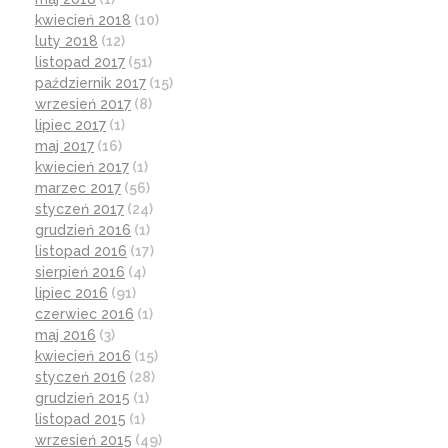
kwiecień 2018
(10)
luty 2018
(12)
listopad 2017
(51)
październik 2017
(15)
wrzesień 2017
(8)
lipiec 2017
(1)
maj 2017
(16)
kwiecień 2017
(1)
marzec 2017
(56)
styczeń 2017
(24)
grudzień 2016
(1)
listopad 2016
(17)
sierpień 2016
(4)
lipiec 2016
(91)
czerwiec 2016
(1)
maj 2016
(3)
kwiecień 2016
(15)
styczeń 2016
(28)
grudzień 2015
(1)
listopad 2015
(1)
wrzesień 2015
(49)