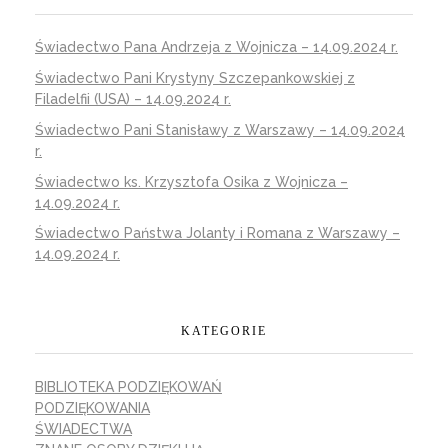
Świadectwo Pana Andrzeja z Wojnicza – 14.09.2024 r.
Świadectwo Pani Krystyny Szczepankowskiej z
Filadelfii (USA) – 14.09.2024 r.
Świadectwo Pani Stanisławy z Warszawy – 14.09.2024
r.
Świadectwo ks. Krzysztofa Osika z Wojnicza –
14.09.2024 r.
Świadectwo Państwa Jolanty i Romana z Warszawy –
14.09.2024 r.
KATEGORIE
BIBLIOTEKA PODZIĘKOWAŃ
PODZIĘKOWANIA
ŚWIADECTWA