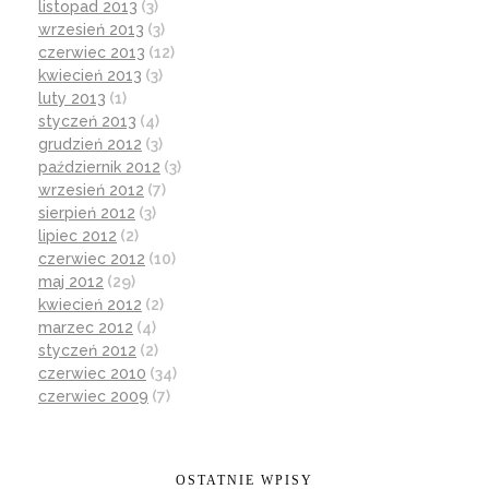
listopad 2013
(3)
wrzesień 2013
(3)
czerwiec 2013
(12)
kwiecień 2013
(3)
luty 2013
(1)
styczeń 2013
(4)
grudzień 2012
(3)
październik 2012
(3)
wrzesień 2012
(7)
sierpień 2012
(3)
lipiec 2012
(2)
czerwiec 2012
(10)
maj 2012
(29)
kwiecień 2012
(2)
marzec 2012
(4)
styczeń 2012
(2)
czerwiec 2010
(34)
czerwiec 2009
(7)
OSTATNIE WPISY