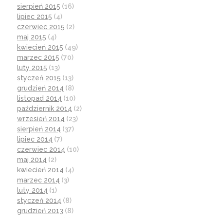
sierpień 2015
(16)
lipiec 2015
(4)
czerwiec 2015
(2)
maj 2015
(4)
kwiecień 2015
(49)
marzec 2015
(70)
luty 2015
(13)
styczeń 2015
(13)
grudzień 2014
(8)
listopad 2014
(10)
październik 2014
(2)
wrzesień 2014
(23)
sierpień 2014
(37)
lipiec 2014
(7)
czerwiec 2014
(10)
maj 2014
(2)
kwiecień 2014
(4)
marzec 2014
(3)
luty 2014
(1)
styczeń 2014
(8)
grudzień 2013
(8)