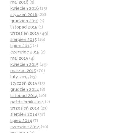
maj 2016
(3)
kwiecień 2016
(15)
styczeń 2016
(28)
grudzień 2015
(1)
listopad 2015
(1)
wrzesień 2015
(49)
sierpień 2015
(16)
lipiec 2015
(4)
czerwiec 2015
(2)
maj 2015
(4)
kwiecień 2015
(49)
marzec 2015
(70)
luty 2015
(13)
styczeń 2015
(13)
grudzień 2014
(8)
listopad 2014
(10)
październik 2014
(2)
wrzesień 2014
(23)
sierpień 2014
(37)
lipiec 2014
(7)
czerwiec 2014
(10)