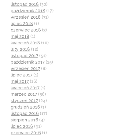
listopad 2018
(30)
październik 2018
(17)
wrzesień 2018
(31)
lipiec 2018
(1)
czerwiec 2018
(3)
maj 2018
(1)
kwiecień 2018
(10)
luty 2018
(12)
listopad 2017
(51)
październik 2017
(15)
wrzesień 2017
(8)
lipiec 2017
(1)
maj 2017
(16)
kwiecień 2017
(1)
marzec 2017
(56)
styczeń 2017
(24)
grudzień 2016
(1)
listopad 2016
(17)
sierpień 2016
(4)
lipiec 2016
(91)
czerwiec 2016
(1)