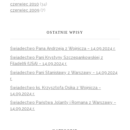
czerwiec 2010
(34)
czerwiec 2009
(7)
OSTATNIE WPISY
Świadectwo Pana Andrzeja z Wojnicza – 14.09.2024 r.
Świadectwo Pani Krystyny Szczepankowskiej z
Filadelfii (USA) – 14.09.2024 r.
Świadectwo Pani Stanisławy z Warszawy – 14.09.2024
r.
Świadectwo ks. Krzysztofa Osika z Wojnicza –
14.09.2024 r.
Świadectwo Państwa Jolanty i Romana z Warszawy –
14.09.2024 r.