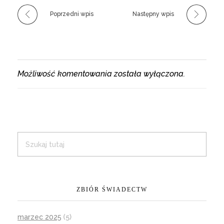
Poprzedni wpis
Następny wpis
Możliwość komentowania została wyłączona.
ZBIÓR ŚWIADECTW
marzec 2025
(5)