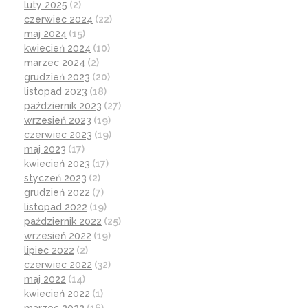
luty 2025
(2)
czerwiec 2024
(22)
maj 2024
(15)
kwiecień 2024
(10)
marzec 2024
(2)
grudzień 2023
(20)
listopad 2023
(18)
październik 2023
(27)
wrzesień 2023
(19)
czerwiec 2023
(19)
maj 2023
(17)
kwiecień 2023
(17)
styczeń 2023
(2)
grudzień 2022
(7)
listopad 2022
(19)
październik 2022
(25)
wrzesień 2022
(19)
lipiec 2022
(2)
czerwiec 2022
(32)
maj 2022
(14)
kwiecień 2022
(1)