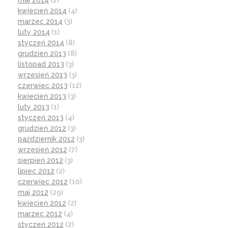
maj 2014
(2)
kwiecień 2014
(4)
marzec 2014
(3)
luty 2014
(1)
styczeń 2014
(8)
grudzień 2013
(8)
listopad 2013
(3)
wrzesień 2013
(3)
czerwiec 2013
(12)
kwiecień 2013
(3)
luty 2013
(1)
styczeń 2013
(4)
grudzień 2012
(3)
październik 2012
(3)
wrzesień 2012
(7)
sierpień 2012
(3)
lipiec 2012
(2)
czerwiec 2012
(10)
maj 2012
(29)
kwiecień 2012
(2)
marzec 2012
(4)
styczeń 2012
(2)