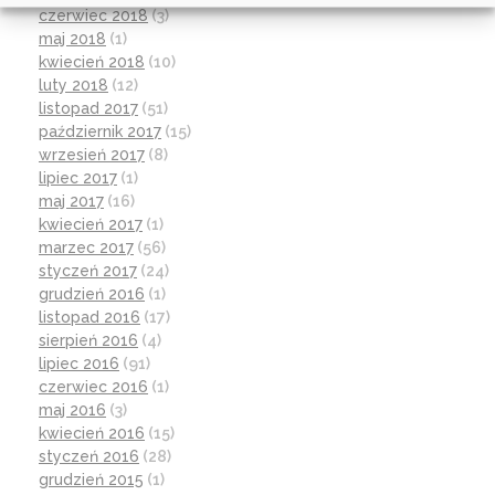
czerwiec 2018
(3)
maj 2018
(1)
kwiecień 2018
(10)
luty 2018
(12)
listopad 2017
(51)
październik 2017
(15)
wrzesień 2017
(8)
lipiec 2017
(1)
maj 2017
(16)
kwiecień 2017
(1)
marzec 2017
(56)
styczeń 2017
(24)
grudzień 2016
(1)
listopad 2016
(17)
sierpień 2016
(4)
lipiec 2016
(91)
czerwiec 2016
(1)
maj 2016
(3)
kwiecień 2016
(15)
styczeń 2016
(28)
grudzień 2015
(1)