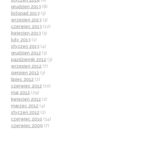
styczeń 2014
(8)
grudzień 2013
(8)
listopad 2013
(3)
wrzesień 2013
(3)
czerwiec 2013
(12)
kwiecień 2013
(3)
luty 2013
(1)
styczeń 2013
(4)
grudzień 2012
(3)
październik 2012
(3)
wrzesień 2012
(7)
sierpień 2012
(3)
lipiec 2012
(2)
czerwiec 2012
(10)
maj 2012
(29)
kwiecień 2012
(2)
marzec 2012
(4)
styczeń 2012
(2)
czerwiec 2010
(34)
czerwiec 2009
(7)