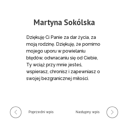
Martyna Sokólska
Dziękuję Ci Panie za dar życia, za
moją rodzinę. Dziękuję, że pomimo
mojego uporu w powielaniu
błędów, odwracaniu się od Ciebie,
Ty wciąż przy mnie jesteś,
wspierasz, chronisz i zapewniasz o
swojej bezgranicznej miłości.
Poprzedni wpis
Następny wpis