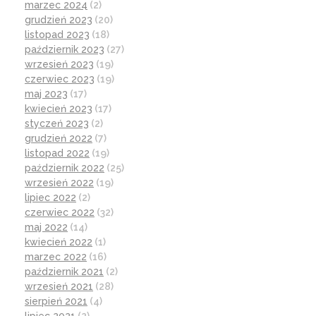
marzec 2024
(2)
grudzień 2023
(20)
listopad 2023
(18)
październik 2023
(27)
wrzesień 2023
(19)
czerwiec 2023
(19)
maj 2023
(17)
kwiecień 2023
(17)
styczeń 2023
(2)
grudzień 2022
(7)
listopad 2022
(19)
październik 2022
(25)
wrzesień 2022
(19)
lipiec 2022
(2)
czerwiec 2022
(32)
maj 2022
(14)
kwiecień 2022
(1)
marzec 2022
(16)
październik 2021
(2)
wrzesień 2021
(28)
sierpień 2021
(4)