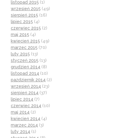
listopad 2015
(1)
wrzesień 2015
(49)
sierpień 2015
(16)
lipiec 2015
(4)
czerwiec 2015
(2)
maj 2015
(4)
kwiecień 2015
(49)
marzec 2015
(70)
luty 2015
(13)
styczeń 2015
(13)
grudzień 2014
(8)
listopad 2014
(10)
październik 2014
(2)
wrzesień 2014
(23)
sierpień 2014
(37)
lipiec 2014
(7)
czerwiec 2014
(10)
maj 2014
(2)
kwiecień 2014
(4)
marzec 2014
(3)
luty 2014
(1)