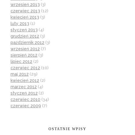
wrzesień 2013
(3)
czerwiec 2013
(12)
kwiecień 2013
(3)
luty 2013
(1)
styczeń 2013
(4)
grudzień 2012
(3)
październik 2012
(3)
wrzesień 2012
(7)
sierpień 2012
(3)
lipiec 2012
(2)
czerwiec 2012
(10)
maj 2012
(29)
kwiecień 2012
(2)
marzec 2012
(4)
styczeń 2012
(2)
czerwiec 2010
(34)
czerwiec 2009
(7)
OSTATNIE WPISY