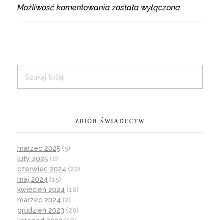
Możliwość komentowania została wyłączona.
ZBIÓR ŚWIADECTW
marzec 2025
(5)
luty 2025
(2)
czerwiec 2024
(22)
maj 2024
(15)
kwiecień 2024
(10)
marzec 2024
(2)
grudzień 2023
(20)