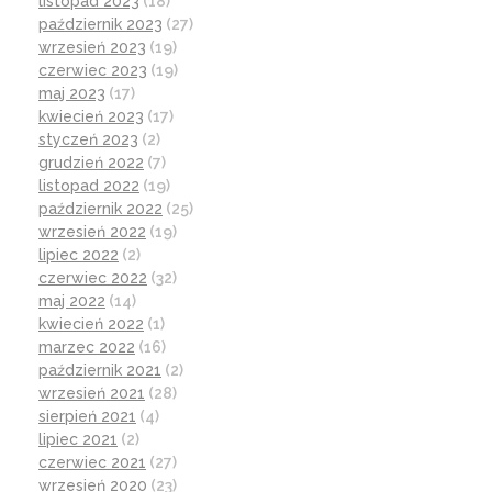
listopad 2023
(18)
październik 2023
(27)
wrzesień 2023
(19)
czerwiec 2023
(19)
maj 2023
(17)
kwiecień 2023
(17)
styczeń 2023
(2)
grudzień 2022
(7)
listopad 2022
(19)
październik 2022
(25)
wrzesień 2022
(19)
lipiec 2022
(2)
czerwiec 2022
(32)
maj 2022
(14)
kwiecień 2022
(1)
marzec 2022
(16)
październik 2021
(2)
wrzesień 2021
(28)
sierpień 2021
(4)
lipiec 2021
(2)
czerwiec 2021
(27)
wrzesień 2020
(23)