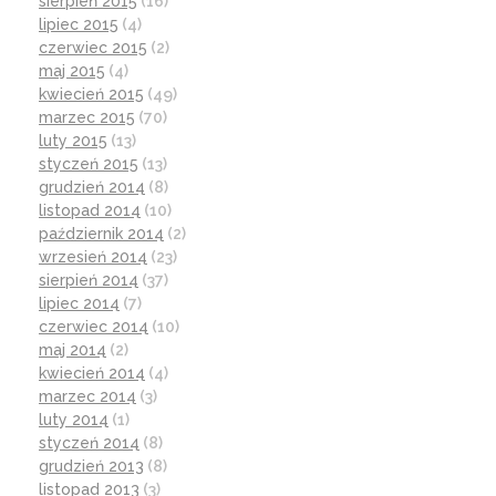
sierpień 2015
(16)
lipiec 2015
(4)
czerwiec 2015
(2)
maj 2015
(4)
kwiecień 2015
(49)
marzec 2015
(70)
luty 2015
(13)
styczeń 2015
(13)
grudzień 2014
(8)
listopad 2014
(10)
październik 2014
(2)
wrzesień 2014
(23)
sierpień 2014
(37)
lipiec 2014
(7)
czerwiec 2014
(10)
maj 2014
(2)
kwiecień 2014
(4)
marzec 2014
(3)
luty 2014
(1)
styczeń 2014
(8)
grudzień 2013
(8)
listopad 2013
(3)