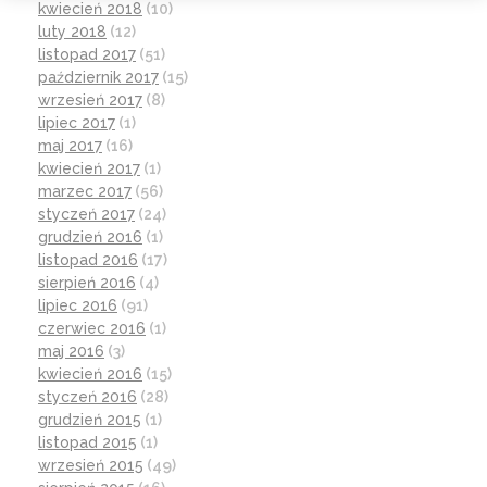
kwiecień 2018
(10)
luty 2018
(12)
listopad 2017
(51)
październik 2017
(15)
wrzesień 2017
(8)
lipiec 2017
(1)
maj 2017
(16)
kwiecień 2017
(1)
marzec 2017
(56)
styczeń 2017
(24)
grudzień 2016
(1)
listopad 2016
(17)
sierpień 2016
(4)
lipiec 2016
(91)
czerwiec 2016
(1)
maj 2016
(3)
kwiecień 2016
(15)
styczeń 2016
(28)
grudzień 2015
(1)
listopad 2015
(1)
wrzesień 2015
(49)