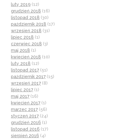
luty 2019
(12)
grudzień 2018
(16)
listopad 2018
(30)
październik 2018
(17)
wrzesień 2018
(31)
lipiec 2018
(1)
czerwiec 2018
(3)
maj 2018
(1)
kwiecień 2018
(10)
luty 2018
(12)
listopad 2017
(51)
październik 2017
(15)
wrzesień 2017
(8)
lipiec 2017
(1)
maj 2017
(16)
kwiecień 2017
(1)
marzec 2017
(56)
styczeń 2017
(24)
grudzień 2016
(1)
listopad 2016
(17)
sierpień 2016
(4)