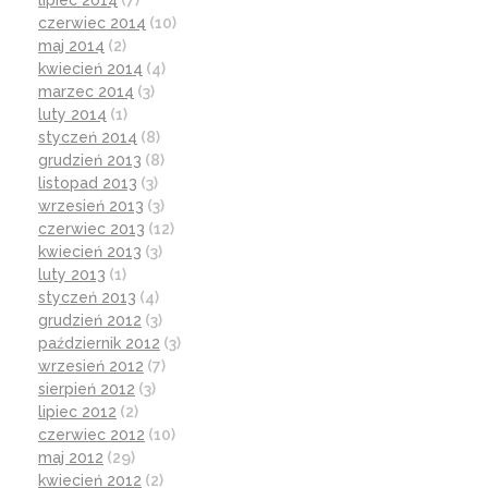
lipiec 2014
(7)
czerwiec 2014
(10)
maj 2014
(2)
kwiecień 2014
(4)
marzec 2014
(3)
luty 2014
(1)
styczeń 2014
(8)
grudzień 2013
(8)
listopad 2013
(3)
wrzesień 2013
(3)
czerwiec 2013
(12)
kwiecień 2013
(3)
luty 2013
(1)
styczeń 2013
(4)
grudzień 2012
(3)
październik 2012
(3)
wrzesień 2012
(7)
sierpień 2012
(3)
lipiec 2012
(2)
czerwiec 2012
(10)
maj 2012
(29)
kwiecień 2012
(2)