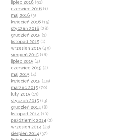
lipiec 2016
(91)
czerwiec 2016
(1)
maj 2016
(3)
kwiecień 2016
(15)
styczeń 2016
(28)
grudzień 2015
(1)
listopad 2015
(1)
wrzesień 2015
(49)
sierpień 2015
(16)
lipiec 2015
(4)
czerwiec 2015
(2)
maj 2015
(4)
kwiecień 2015
(49)
marzec 2015
(70)
luty 2015
(13)
styczeń 2015
(13)
grudzień 2014
(8)
listopad 2014
(10)
październik 2014
(2)
wrzesień 2014
(23)
sierpień 2014
(37)