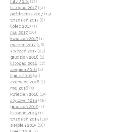
luty 2018
(12)
listopad 2017
(51)
październik 2017
(15)
wrzesień 2017
(8)
lipiec 2017
(1)
maj 2017
(16)
kwiecień 2017
(1)
marzec 2017
(56)
styczeń 2017
(24)
grudzień 2016
(1)
listopad 2016
(17)
sierpień 2016
(4)
lipiec 2016
(91)
czerwiec 2016
(1)
maj 2016
(3)
kwiecień 2016
(15)
styczeń 2016
(28)
grudzień 2015
(1)
listopad 2015
(1)
wrzesień 2015
(49)
sierpień 2015
(16)
lipiec 2015
(4)