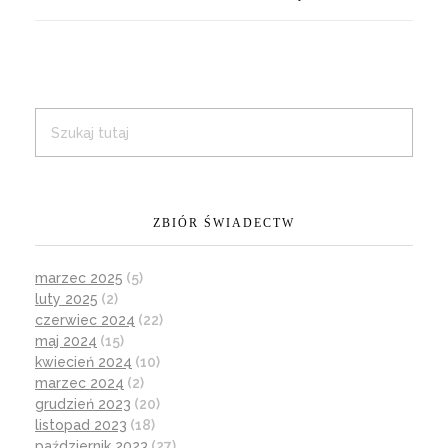
ZBIÓR ŚWIADECTW
marzec 2025
(5)
luty 2025
(2)
czerwiec 2024
(22)
maj 2024
(15)
kwiecień 2024
(10)
marzec 2024
(2)
grudzień 2023
(20)
listopad 2023
(18)
październik 2023
(27)