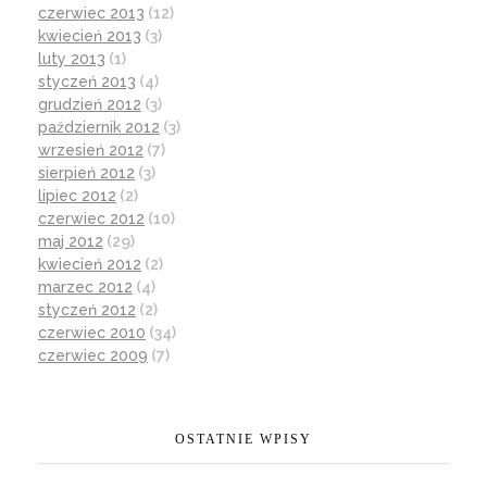
czerwiec 2013
(12)
kwiecień 2013
(3)
luty 2013
(1)
styczeń 2013
(4)
grudzień 2012
(3)
październik 2012
(3)
wrzesień 2012
(7)
sierpień 2012
(3)
lipiec 2012
(2)
czerwiec 2012
(10)
maj 2012
(29)
kwiecień 2012
(2)
marzec 2012
(4)
styczeń 2012
(2)
czerwiec 2010
(34)
czerwiec 2009
(7)
OSTATNIE WPISY