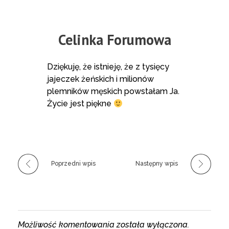
Celinka Forumowa
Dziękuję, że istnieję, że z tysięcy
jajeczek żeńskich i milionów
plemników męskich powstałam Ja.
Życie jest piękne
Poprzedni wpis
Następny wpis
Możliwość komentowania została wyłączona.