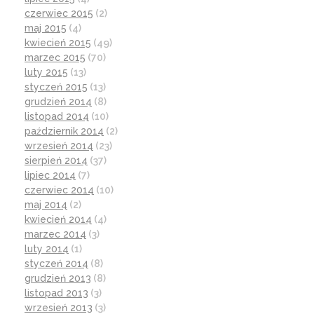
czerwiec 2015
(2)
maj 2015
(4)
kwiecień 2015
(49)
marzec 2015
(70)
luty 2015
(13)
styczeń 2015
(13)
grudzień 2014
(8)
listopad 2014
(10)
październik 2014
(2)
wrzesień 2014
(23)
sierpień 2014
(37)
lipiec 2014
(7)
czerwiec 2014
(10)
maj 2014
(2)
kwiecień 2014
(4)
marzec 2014
(3)
luty 2014
(1)
styczeń 2014
(8)
grudzień 2013
(8)
listopad 2013
(3)
wrzesień 2013
(3)