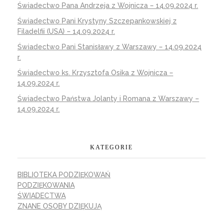
Świadectwo Pana Andrzeja z Wojnicza – 14.09.2024 r.
Świadectwo Pani Krystyny Szczepankowskiej z
Filadelfii (USA) – 14.09.2024 r.
Świadectwo Pani Stanisławy z Warszawy – 14.09.2024
r.
Świadectwo ks. Krzysztofa Osika z Wojnicza –
14.09.2024 r.
Świadectwo Państwa Jolanty i Romana z Warszawy –
14.09.2024 r.
KATEGORIE
BIBLIOTEKA PODZIĘKOWAŃ
PODZIĘKOWANIA
ŚWIADECTWA
ZNANE OSOBY DZIĘKUJĄ