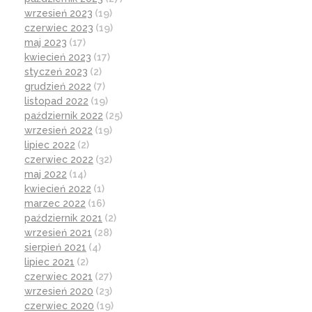
wrzesień 2023
(19)
czerwiec 2023
(19)
maj 2023
(17)
kwiecień 2023
(17)
styczeń 2023
(2)
grudzień 2022
(7)
listopad 2022
(19)
październik 2022
(25)
wrzesień 2022
(19)
lipiec 2022
(2)
czerwiec 2022
(32)
maj 2022
(14)
kwiecień 2022
(1)
marzec 2022
(16)
październik 2021
(2)
wrzesień 2021
(28)
sierpień 2021
(4)
lipiec 2021
(2)
czerwiec 2021
(27)
wrzesień 2020
(23)
czerwiec 2020
(19)