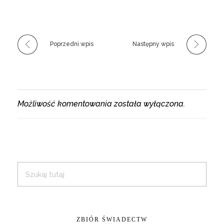
Poprzedni wpis
Następny wpis
Możliwość komentowania została wyłączona.
ZBIÓR ŚWIADECTW