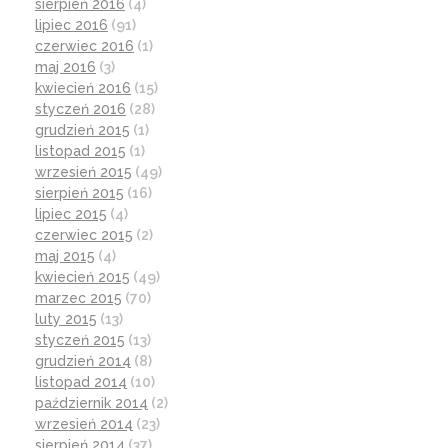
sierpień 2016
(4)
lipiec 2016
(91)
czerwiec 2016
(1)
maj 2016
(3)
kwiecień 2016
(15)
styczeń 2016
(28)
grudzień 2015
(1)
listopad 2015
(1)
wrzesień 2015
(49)
sierpień 2015
(16)
lipiec 2015
(4)
czerwiec 2015
(2)
maj 2015
(4)
kwiecień 2015
(49)
marzec 2015
(70)
luty 2015
(13)
styczeń 2015
(13)
grudzień 2014
(8)
listopad 2014
(10)
październik 2014
(2)
wrzesień 2014
(23)
sierpień 2014
(37)