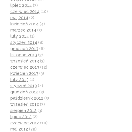
lipiec 2014
(7)
czerwiec 2014
(10)
maj 2014
(2)
kwiecień 2014
(4)
marzec 2014
(3)
luty 2014
(1)
styczeń 2014
(8)
grudzień 2013
(8)
listopad 2013
(3)
wrzesień 2013
(3)
czerwiec 2013
(12)
kwiecień 2013
(3)
luty 2013
(1)
styczeń 2013
(4)
grudzień 2012
(3)
październik 2012
(3)
wrzesień 2012
(7)
sierpień 2012
(3)
lipiec 2012
(2)
czerwiec 2012
(10)
maj 2012
(29)