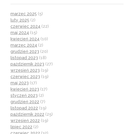
marzec 2025
(5)
luty 2025
(2)
czerwiec 2024
(22)
maj 2024
(15)
kwiecień 2024
(10)
marzec 2024
(2)
grudzień 2023
(20)
listopad 2023
(18)
październik 2023
(27)
wrzesień 2023
(19)
czerwiec 2023
(19)
maj 2023
(17)
kwiecień 2023
(17)
styczeń 2023
(2)
grudzień 2022
(7)
listopad 2022
(19)
październik 2022
(25)
wrzesień 2022
(19)
lipiec 2022
(2)
czerwiec 2022
(32)