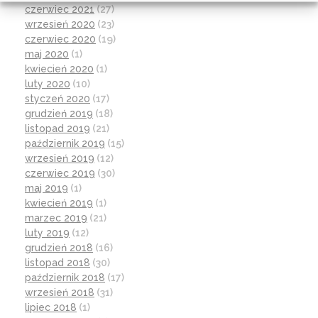
czerwiec 2021
(27)
wrzesień 2020
(23)
czerwiec 2020
(19)
maj 2020
(1)
kwiecień 2020
(1)
luty 2020
(10)
styczeń 2020
(17)
grudzień 2019
(18)
listopad 2019
(21)
październik 2019
(15)
wrzesień 2019
(12)
czerwiec 2019
(30)
maj 2019
(1)
kwiecień 2019
(1)
marzec 2019
(21)
luty 2019
(12)
grudzień 2018
(16)
listopad 2018
(30)
październik 2018
(17)
wrzesień 2018
(31)
lipiec 2018
(1)