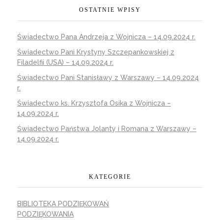
OSTATNIE WPISY
Świadectwo Pana Andrzeja z Wojnicza – 14.09.2024 r.
Świadectwo Pani Krystyny Szczepankowskiej z
Filadelfii (USA) – 14.09.2024 r.
Świadectwo Pani Stanisławy z Warszawy – 14.09.2024
r.
Świadectwo ks. Krzysztofa Osika z Wojnicza –
14.09.2024 r.
Świadectwo Państwa Jolanty i Romana z Warszawy –
14.09.2024 r.
KATEGORIE
BIBLIOTEKA PODZIĘKOWAŃ
PODZIĘKOWANIA