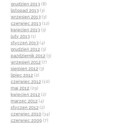
grudzień 2013
(8)
listopad 2013
(3)
wrzesień 2013
(3)
czerwiec 2013
(12)
kwiecień 2013
(3)
luty 2013
(1)
styczeń 2013
(4)
grudzień 2012
(3)
październik 2012
(3)
wrzesień 2012
(7)
sierpień 2012
(3)
lipiec 2012
(2)
czerwiec 2012
(10)
maj 2012
(29)
kwiecień 2012
(2)
marzec 2012
(4)
styczeń 2012
(2)
czerwiec 2010
(34)
czerwiec 2009
(7)