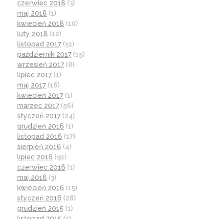
czerwiec 2018
(3)
maj 2018
(1)
kwiecień 2018
(10)
luty 2018
(12)
listopad 2017
(51)
październik 2017
(15)
wrzesień 2017
(8)
lipiec 2017
(1)
maj 2017
(16)
kwiecień 2017
(1)
marzec 2017
(56)
styczeń 2017
(24)
grudzień 2016
(1)
listopad 2016
(17)
sierpień 2016
(4)
lipiec 2016
(91)
czerwiec 2016
(1)
maj 2016
(3)
kwiecień 2016
(15)
styczeń 2016
(28)
grudzień 2015
(1)
listopad 2015
(1)