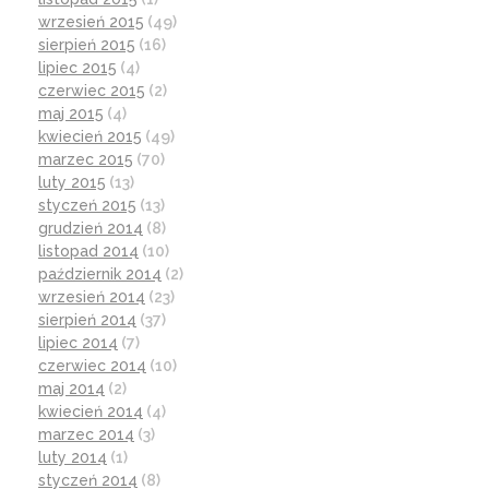
wrzesień 2015
(49)
sierpień 2015
(16)
lipiec 2015
(4)
czerwiec 2015
(2)
maj 2015
(4)
kwiecień 2015
(49)
marzec 2015
(70)
luty 2015
(13)
styczeń 2015
(13)
grudzień 2014
(8)
listopad 2014
(10)
październik 2014
(2)
wrzesień 2014
(23)
sierpień 2014
(37)
lipiec 2014
(7)
czerwiec 2014
(10)
maj 2014
(2)
kwiecień 2014
(4)
marzec 2014
(3)
luty 2014
(1)
styczeń 2014
(8)