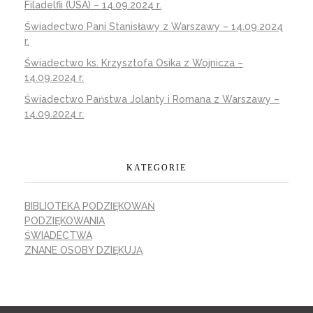
Filadelfii (USA) – 14.09.2024 r.
Świadectwo Pani Stanisławy z Warszawy – 14.09.2024
r.
Świadectwo ks. Krzysztofa Osika z Wojnicza –
14.09.2024 r.
Świadectwo Państwa Jolanty i Romana z Warszawy –
14.09.2024 r.
KATEGORIE
BIBLIOTEKA PODZIĘKOWAŃ
PODZIĘKOWANIA
ŚWIADECTWA
ZNANE OSOBY DZIĘKUJĄ