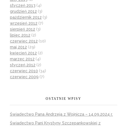
styczeń 2013
(4)
grudzień 2012
(3)
październik 2012
(3)
wrzesień 2012
(7)
sierpień 2012
(3)
lipiec 2012
(2)
czerwiec 2012
(10)
maj 2012
(29)
kwiecień 2012
(2)
marzec 2012
(4)
styczeń 2012
(2)
czerwiec 2010
(34)
czerwiec 2009
(7)
OSTATNIE WPISY
Świadectwo Pana Andrzeja z Wojnicza – 14.09.2024 r.
Świadectwo Pani Krystyny Szczepankowskiej z