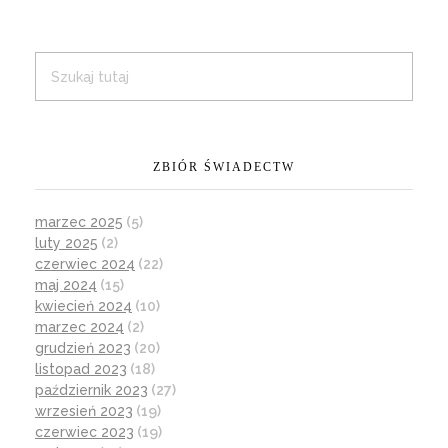
ZBIÓR ŚWIADECTW
marzec 2025
(5)
luty 2025
(2)
czerwiec 2024
(22)
maj 2024
(15)
kwiecień 2024
(10)
marzec 2024
(2)
grudzień 2023
(20)
listopad 2023
(18)
październik 2023
(27)
wrzesień 2023
(19)
czerwiec 2023
(19)