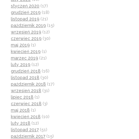
styczeń 2020
(17)
grudzień 2019
(18)
listopad 2019
(21)
październik 2019
(15)
wrzesień 2019
(12)
czerwiec 2019
(30)
maj 2019
(1)
kwiecień 2019
(1)
marzec 2019
(21)
luty 2019
(12)
grudzień 2018
(16)
listopad 2018
(30)
październik 2018
(17)
wrzesień 2018
(31)
lipiec 2018
(1)
czerwiec 2018
(3)
maj 2018
(1)
kwiecień 2018
(10)
luty 2018
(12)
listopad 2017
(51)
październik 2017
(15)