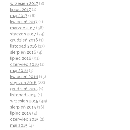
wrzesień 2017
(8)
lipiec 2017
(1)
maj 2017
(16)
kwiecień 2017
(1)
marzec 2017
(56)
styczeń 2017
(24)
grudzień 2016
(1)
listopad 2016
(17)
sierpień 2016
(4)
lipiec 2016
(91)
czerwiec 2016
(1)
maj 2016
(3)
kwiecień 2016
(15)
styczeń 2016
(28)
grudzień 2015
(1)
listopad 2015
(1)
wrzesień 2015
(49)
sierpień 2015
(16)
lipiec 2015
(4)
czerwiec 2015
(2)
maj 2015
(4)