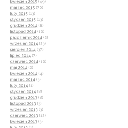
kwiecień 2015
(49)
marzec 2015
(70)
luty 2015
(13)
styczeń 2015
(13)
grudzień 2014
(8)
listopad 2014
(10)
październik 2014
(2)
wrzesień 2014
(23)
sierpień 2014
(37)
lipiec 2014
(7)
czerwiec 2014
(10)
maj 2014
(2)
kwiecień 2014
(4)
marzec 2014
(3)
luty 2014
(1)
styczeń 2014
(8)
grudzień 2013
(8)
listopad 2013
(3)
wrzesień 2013
(3)
czerwiec 2013
(12)
kwiecień 2013
(3)
luty 2013
(1)