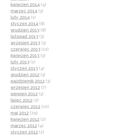
kwiecień 2014
(4)
marzec 2014
(3)
luty 2014
(1)
styczeń 2014
(8)
grudzień 2013
(8)
listopad 2013
(3)
wrzesień 2013
(3)
czerwiec 2013
(12)
kwiecień 2013
(3)
luty 2013
(1)
styczeń 2013
(4)
grudzień 2012
(3)
październik 2012
(3)
wrzesień 2012
(7)
sierpień 2012
(3)
lipiec 2012
(2)
czerwiec 2012
(10)
maj 2012
(29)
kwiecień 2012
(2)
marzec 2012
(4)
styczeń 2012
(2)