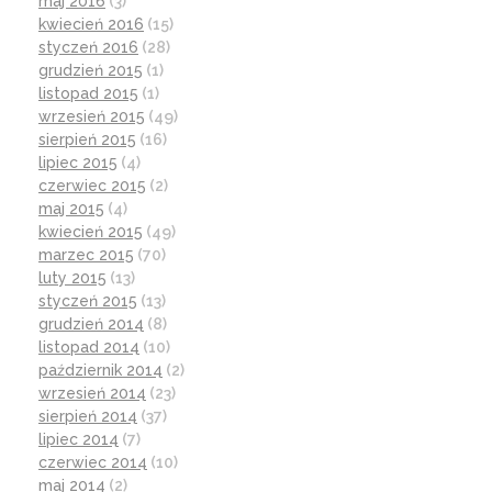
maj 2016
(3)
kwiecień 2016
(15)
styczeń 2016
(28)
grudzień 2015
(1)
listopad 2015
(1)
wrzesień 2015
(49)
sierpień 2015
(16)
lipiec 2015
(4)
czerwiec 2015
(2)
maj 2015
(4)
kwiecień 2015
(49)
marzec 2015
(70)
luty 2015
(13)
styczeń 2015
(13)
grudzień 2014
(8)
listopad 2014
(10)
październik 2014
(2)
wrzesień 2014
(23)
sierpień 2014
(37)
lipiec 2014
(7)
czerwiec 2014
(10)
maj 2014
(2)