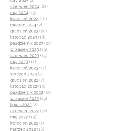
luty 2025
(2)
czerwiec 2024
(22)
maj 2024
(15)
kwiecień 2024
(10)
marzec 2024
(2)
grudzień 2023
(20)
listopad 2023
(18)
październik 2023
(27)
wrzesień 2023
(19)
czerwiec 2023
(19)
maj 2023
(17)
kwiecień 2023
(17)
styczeń 2023
(2)
grudzień 2022
(7)
listopad 2022
(19)
październik 2022
(25)
wrzesień 2022
(19)
lipiec 2022
(2)
czerwiec 2022
(32)
maj 2022
(14)
kwiecień 2022
(1)
marzec 2022
(16)