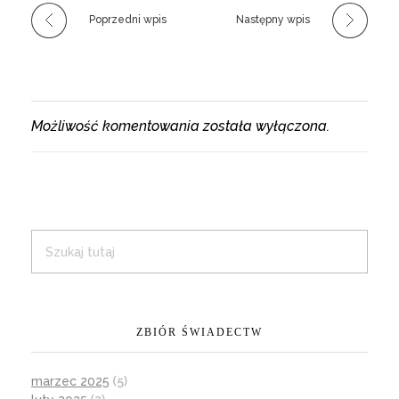
Poprzedni wpis
Następny wpis
Możliwość komentowania została wyłączona.
ZBIÓR ŚWIADECTW
marzec 2025
(5)