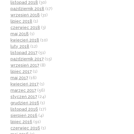
listopad 2018
(30)
październik 2018
(17)
wrzesień 2018
(31)
lipiec 2018
(1)
czerwiec 2018
(3)
maj 2018
(1)
kwiecień 2018
(10)
luty 2018
(12)
listopad 2017
(51)
październik 2017
(15)
wrzesień 2017
(8)
lipiec 2017
(1)
maj 2017
(16)
kwiecień 2017
(1)
marzec 2017
(56)
styczeń 2017
(24)
grudzień 2016
(1)
listopad 2016
(17)
sierpień 2016
(4)
lipiec 2016
(91)
czerwiec 2016
(1)