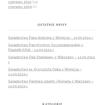
czerwiec 2010
(34)
czerwiec 2009
(7)
OSTATNIE WPISY
Świadectwo Pana Andrzeja z Wojnicza – 14.09.2024 r.
Świadectwo Pani Krystyny Szczepankowskiej z
Filadelfii (USA) – 14.09.2024 r.
Świadectwo Pani Stanisławy z Warszawy – 14.09.2024
r.
Świadectwo ks. Krzysztofa Osika z Wojnicza –
14.09.2024 r.
Świadectwo Państwa Jolanty i Romana z Warszawy –
14.09.2024 r.
KATEGORIE