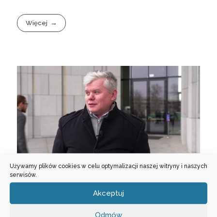
Więcej
Używamy plików cookies w celu optymalizacji naszej witryny i naszych
serwisów.
Akceptuj
Świadectwo Pana Marka z
Odmów