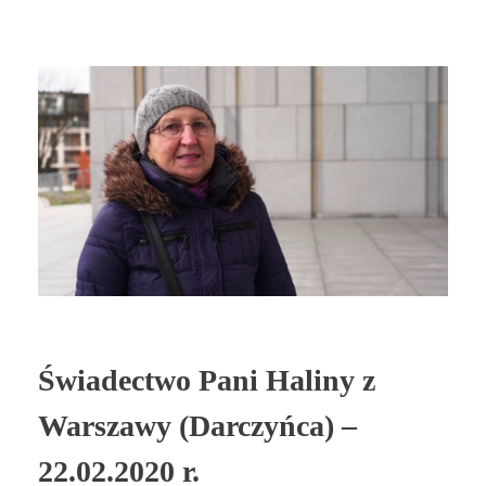
Świadectwo Pani Haliny z
Warszawy (Darczyńca) –
22.02.2020 r.