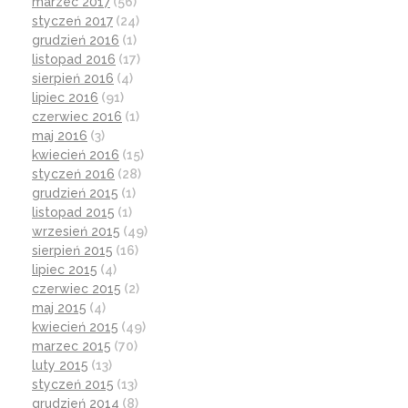
marzec 2017
(56)
styczeń 2017
(24)
grudzień 2016
(1)
listopad 2016
(17)
sierpień 2016
(4)
lipiec 2016
(91)
czerwiec 2016
(1)
maj 2016
(3)
kwiecień 2016
(15)
styczeń 2016
(28)
grudzień 2015
(1)
listopad 2015
(1)
wrzesień 2015
(49)
sierpień 2015
(16)
lipiec 2015
(4)
czerwiec 2015
(2)
maj 2015
(4)
kwiecień 2015
(49)
marzec 2015
(70)
luty 2015
(13)
styczeń 2015
(13)
grudzień 2014
(8)