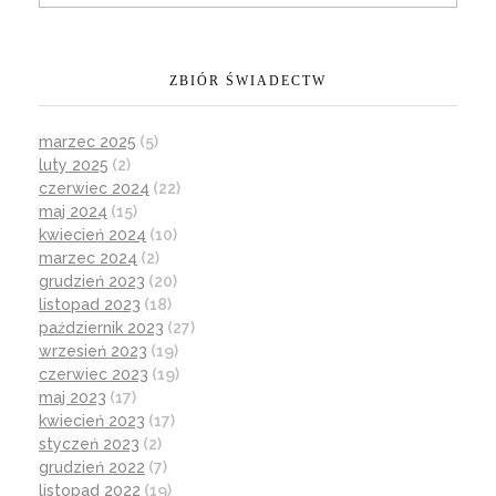
ZBIÓR ŚWIADECTW
marzec 2025
(5)
luty 2025
(2)
czerwiec 2024
(22)
maj 2024
(15)
kwiecień 2024
(10)
marzec 2024
(2)
grudzień 2023
(20)
listopad 2023
(18)
październik 2023
(27)
wrzesień 2023
(19)
czerwiec 2023
(19)
maj 2023
(17)
kwiecień 2023
(17)
styczeń 2023
(2)
grudzień 2022
(7)
listopad 2022
(19)