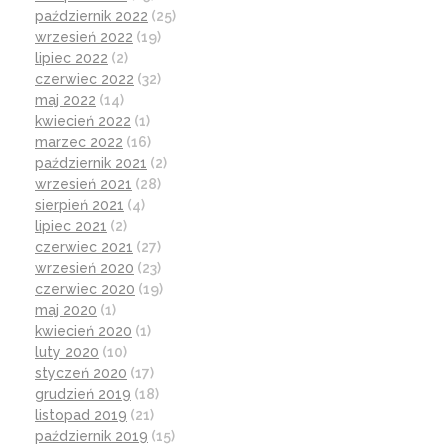
październik 2022
(25)
wrzesień 2022
(19)
lipiec 2022
(2)
czerwiec 2022
(32)
maj 2022
(14)
kwiecień 2022
(1)
marzec 2022
(16)
październik 2021
(2)
wrzesień 2021
(28)
sierpień 2021
(4)
lipiec 2021
(2)
czerwiec 2021
(27)
wrzesień 2020
(23)
czerwiec 2020
(19)
maj 2020
(1)
kwiecień 2020
(1)
luty 2020
(10)
styczeń 2020
(17)
grudzień 2019
(18)
listopad 2019
(21)
październik 2019
(15)