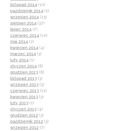
listopad 2014
(10)
październik 2014
(2)
wrzesień 2014
(23)
sierpień 2014
(37)
lipiec 2014
(7)
czerwiec 2014
(10)
maj 2014
(2)
kwiecień 2014
(4)
marzec 2014
(3)
luty 2014
(1)
styczeń 2014
(8)
grudzień 2013
(8)
listopad 2013
(3)
wrzesień 2013
(3)
czerwiec 2013
(12)
kwiecień 2013
(3)
luty 2013
(1)
styczeń 2013
(4)
grudzień 2012
(3)
październik 2012
(3)
wrzesień 2012
(7)