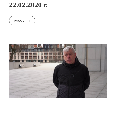
22.02.2020 r.
Więcej