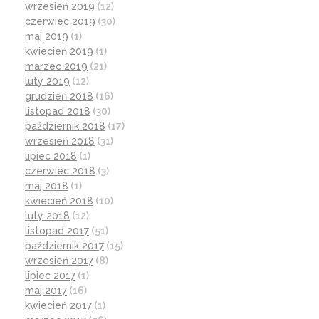
wrzesień 2019
(12)
czerwiec 2019
(30)
maj 2019
(1)
kwiecień 2019
(1)
marzec 2019
(21)
luty 2019
(12)
grudzień 2018
(16)
listopad 2018
(30)
październik 2018
(17)
wrzesień 2018
(31)
lipiec 2018
(1)
czerwiec 2018
(3)
maj 2018
(1)
kwiecień 2018
(10)
luty 2018
(12)
listopad 2017
(51)
październik 2017
(15)
wrzesień 2017
(8)
lipiec 2017
(1)
maj 2017
(16)
kwiecień 2017
(1)