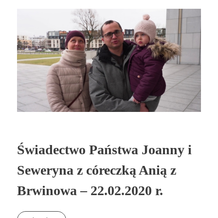
Świadectwo Państwa Joanny i
Seweryna z córeczką Anią z
Brwinowa – 22.02.2020 r.