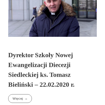
Dyrektor Szkoły Nowej
Ewangelizacji Diecezji
Siedleckiej ks. Tomasz
Bieliński – 22.02.2020 r.
Więcej