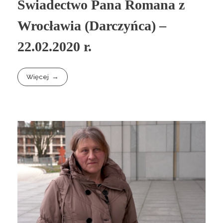
Świadectwo Pana Romana z
Wrocławia (Darczyńca) –
22.02.2020 r.
Więcej