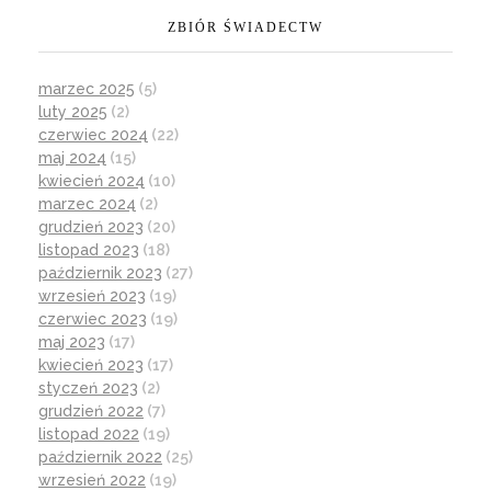
ZBIÓR ŚWIADECTW
marzec 2025
(5)
luty 2025
(2)
czerwiec 2024
(22)
maj 2024
(15)
kwiecień 2024
(10)
marzec 2024
(2)
grudzień 2023
(20)
listopad 2023
(18)
październik 2023
(27)
wrzesień 2023
(19)
czerwiec 2023
(19)
maj 2023
(17)
kwiecień 2023
(17)
styczeń 2023
(2)
grudzień 2022
(7)
listopad 2022
(19)
październik 2022
(25)
wrzesień 2022
(19)