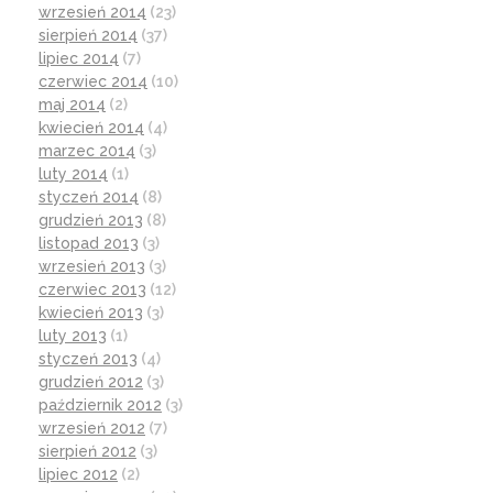
wrzesień 2014
(23)
sierpień 2014
(37)
lipiec 2014
(7)
czerwiec 2014
(10)
maj 2014
(2)
kwiecień 2014
(4)
marzec 2014
(3)
luty 2014
(1)
styczeń 2014
(8)
grudzień 2013
(8)
listopad 2013
(3)
wrzesień 2013
(3)
czerwiec 2013
(12)
kwiecień 2013
(3)
luty 2013
(1)
styczeń 2013
(4)
grudzień 2012
(3)
październik 2012
(3)
wrzesień 2012
(7)
sierpień 2012
(3)
lipiec 2012
(2)