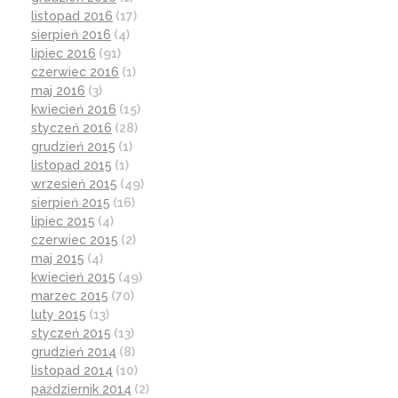
listopad 2016
(17)
sierpień 2016
(4)
lipiec 2016
(91)
czerwiec 2016
(1)
maj 2016
(3)
kwiecień 2016
(15)
styczeń 2016
(28)
grudzień 2015
(1)
listopad 2015
(1)
wrzesień 2015
(49)
sierpień 2015
(16)
lipiec 2015
(4)
czerwiec 2015
(2)
maj 2015
(4)
kwiecień 2015
(49)
marzec 2015
(70)
luty 2015
(13)
styczeń 2015
(13)
grudzień 2014
(8)
listopad 2014
(10)
październik 2014
(2)