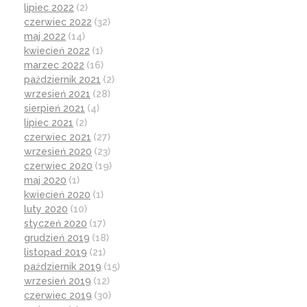
lipiec 2022
(2)
czerwiec 2022
(32)
maj 2022
(14)
kwiecień 2022
(1)
marzec 2022
(16)
październik 2021
(2)
wrzesień 2021
(28)
sierpień 2021
(4)
lipiec 2021
(2)
czerwiec 2021
(27)
wrzesień 2020
(23)
czerwiec 2020
(19)
maj 2020
(1)
kwiecień 2020
(1)
luty 2020
(10)
styczeń 2020
(17)
grudzień 2019
(18)
listopad 2019
(21)
październik 2019
(15)
wrzesień 2019
(12)
czerwiec 2019
(30)