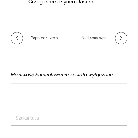
Grzegorzem i synem Janem.
Poprzedni wpis
Następny wpis
Możliwość komentowania została wyłączona.